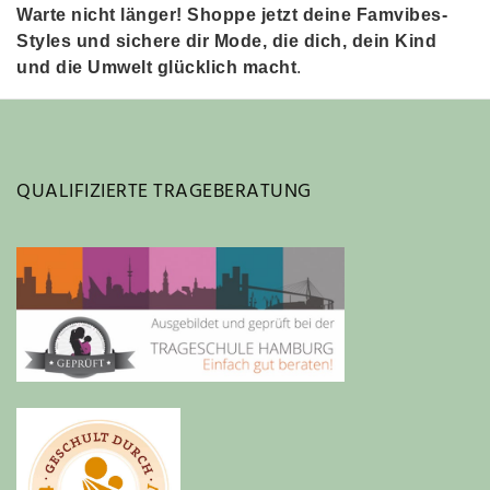
Warte nicht länger! Shoppe jetzt deine Famvibes-
Styles und sichere dir Mode, die dich, dein Kind
und die Umwelt glücklich macht
.
QUALIFIZIERTE TRAGEBERATUNG