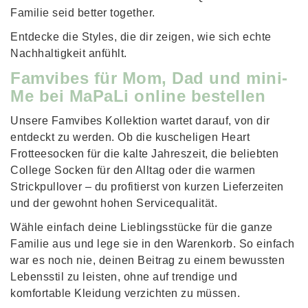
Familie seid better together.
Entdecke die Styles, die dir zeigen, wie sich echte
Nachhaltigkeit anfühlt.
Famvibes für Mom, Dad und mini-
Me bei MaPaLi online bestellen
Unsere Famvibes Kollektion wartet darauf, von dir
entdeckt zu werden. Ob die kuscheligen Heart
Frotteesocken für die kalte Jahreszeit, die beliebten
College Socken für den Alltag oder die warmen
Strickpullover – du profitierst von kurzen Lieferzeiten
und der gewohnt hohen Servicequalität.
Wähle einfach deine Lieblingsstücke für die ganze
Familie aus und lege sie in den Warenkorb. So einfach
war es noch nie, deinen Beitrag zu einem bewussten
Lebensstil zu leisten, ohne auf trendige und
komfortable Kleidung verzichten zu müssen.