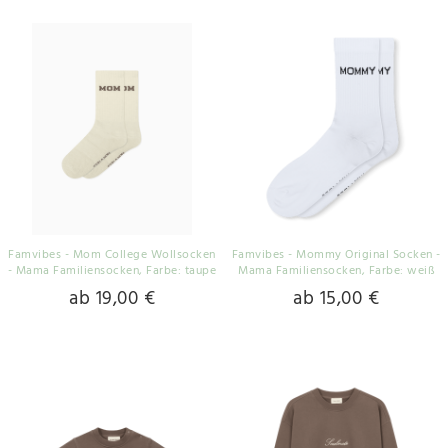
Famvibes - Mom College Wollsocken
Famvibes - Mommy Original Socken -
- Mama Familiensocken
, Farbe: taupe
Mama Familiensocken
, Farbe: weiß
ab 19,00 €
ab 15,00 €