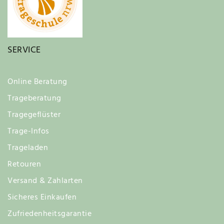
SERVICE
Online Beratung
Trageberatung
Tragegeflüster
Trage-Infos
Trageladen
Retouren
Versand & Zahlarten
Sicheres Einkaufen
Zufriedenheitsgarantie