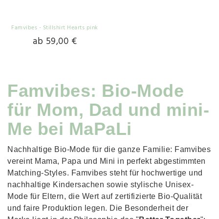
Famvibes - Stillshirt Hearts pink
ab 59,00 €
Famvibes: Bio-Mode
für Mom, Dad und mini-
Me bei MaPaLi
Nachhaltige Bio-Mode für die ganze Familie: Famvibes
vereint Mama, Papa und Mini in perfekt abgestimmten
Matching-Styles. Famvibes steht für hochwertige und
nachhaltige Kindersachen sowie stylische Unisex-
Mode für Eltern, die Wert auf zertifizierte Bio-Qualität
und faire Produktion legen. Die Besonderheit der