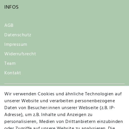
INFOS
AGB
Datenschutz
Impressum
Widerrufsrecht
Team
Kontakt
Wir verwenden Cookies und ähnliche Technologien auf
Widerruf
unserer Website und verarbeiten personenbezogene
Daten von Besucher:innen unserer Webseite (z.B. IP-
Adresse), um z.B. Inhalte und Anzeigen zu
personalisieren, Medien von Drittanbietern einzubinden
Vertrag widerrufen
Kontakt
oder Zugriffe auf unsere Website zu analysieren. Die