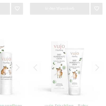
In den Warenkorb