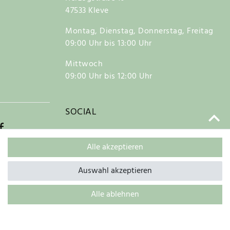
47533 Kleve
Montag, Dienstag, Donnerstag, Freitag
09:00 Uhr bis 13:00 Uhr
Mittwoch
09:00 Uhr bis 12:00 Uhr
SOCIAL
f
Alle akzeptieren
Auswahl akzeptieren
Kontakt
Alle ablehnen