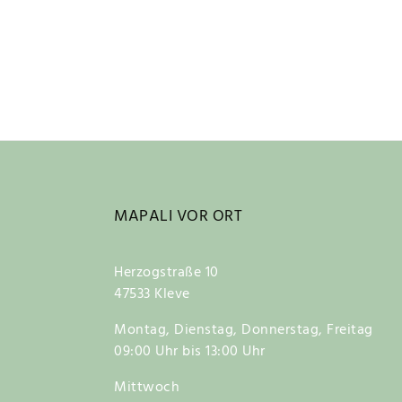
MAPALI VOR ORT
Herzogstraße 10
47533 Kleve
Montag, Dienstag, Donnerstag, Freitag
09:00 Uhr bis 13:00 Uhr
Mittwoch