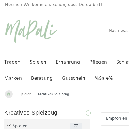
Herzlich Willkommen. Schön, dass Du da bist!
Tragen
Spielen
Ernährung
Pflegen
Schla
Marken
Beratung
Gutschein
%Sale%
Spielen
Kreatives Spielzeug
Kreatives Spielzeug
Spielen
77