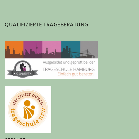
QUALIFIZIERTE TRAGEBERATUNG