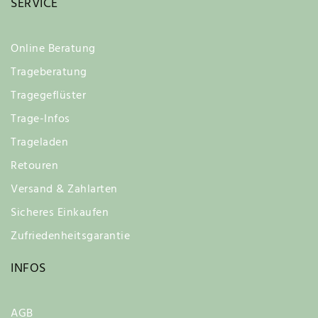
SERVICE
Online Beratung
Trageberatung
Tragegeflüster
Trage-Infos
Trageladen
Retouren
Versand & Zahlarten
Sicheres Einkaufen
Zufriedenheitsgarantie
INFOS
AGB