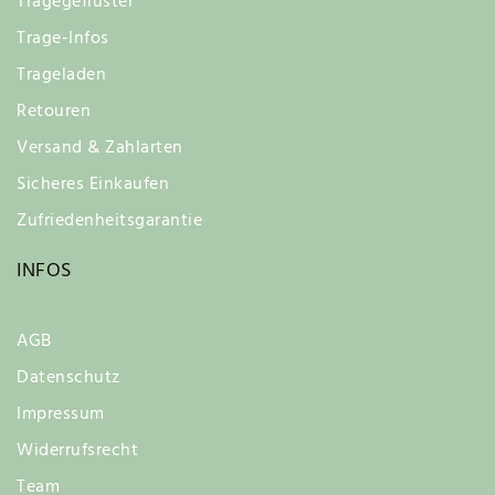
Tragegeflüster
Trage-Infos
Trageladen
Retouren
Versand & Zahlarten
Sicheres Einkaufen
Zufriedenheitsgarantie
INFOS
AGB
Datenschutz
Impressum
Widerrufsrecht
Team