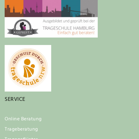
SERVICE
Online Beratung
Trageberatung