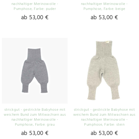
nachhaltiger Merinowolle -
nachhaltiger Merinowolle -
Pumphose
, Farbe: puder
Pumphose
, Farbe: beige
ab 53,00 €
ab 53,00 €
strickgut - gestrickte Babyhose mit
strickgut - gestrickte Babyhose mit
weichem Bund zum Mitwachsen aus
weichem Bund zum Mitwachsen aus
nachhaltiger Merinowolle -
nachhaltiger Merinowolle -
Pumphose
, Farbe: grau
Pumphose
, Farbe: stein
ab 53,00 €
ab 53,00 €