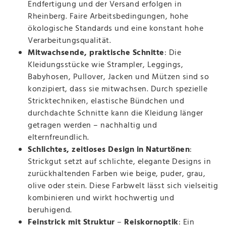
Endfertigung und der Versand erfolgen in
Rheinberg. Faire Arbeitsbedingungen, hohe
ökologische Standards und eine konstant hohe
Verarbeitungsqualität.
Mitwachsende, praktische Schnitte
: Die
Kleidungsstücke wie Strampler, Leggings,
Babyhosen, Pullover, Jacken und Mützen sind so
konzipiert, dass sie mitwachsen. Durch spezielle
Stricktechniken, elastische Bündchen und
durchdachte Schnitte kann die Kleidung länger
getragen werden – nachhaltig und
elternfreundlich.
Schlichtes, zeitloses Design in Naturtönen
:
Strickgut setzt auf schlichte, elegante Designs in
zurückhaltenden Farben wie beige, puder, grau,
olive oder stein. Diese Farbwelt lässt sich vielseitig
kombinieren und wirkt hochwertig und
beruhigend.
Feinstrick mit Struktur
–
Reiskornoptik
: Ein