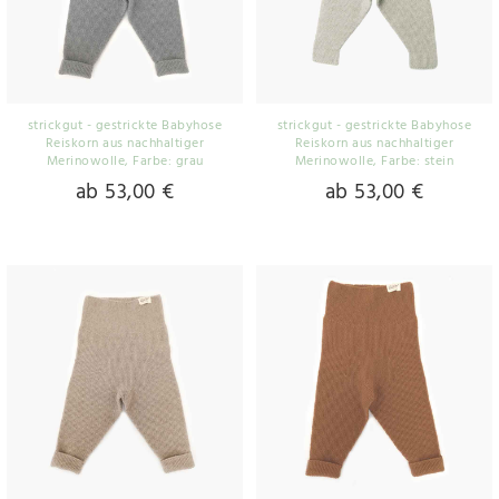
strickgut - gestrickte Babyhose
strickgut - gestrickte Babyhose
Reiskorn aus nachhaltiger
Reiskorn aus nachhaltiger
Merinowolle
, Farbe: grau
Merinowolle
, Farbe: stein
ab 53,00 €
ab 53,00 €