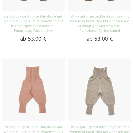
strickgut - gestrickte Babyhose mit
strickgut - gestrickte Babyhose mit
weichem Bund zum Mitwachsen aus
weichem Bund zum Mitwachsen aus
nachhaltiger Merinowolle -
nachhaltiger Merinowolle -
Pumphose
, Farbe: olive
Pumphose
, Farbe: camel
ab 53,00 €
ab 53,00 €
strickgut - gestrickte Babyhose mit
strickgut - gestrickte Babyhose mit
weichem Bund zum Mitwachsen aus
weichem Bund zum Mitwachsen aus