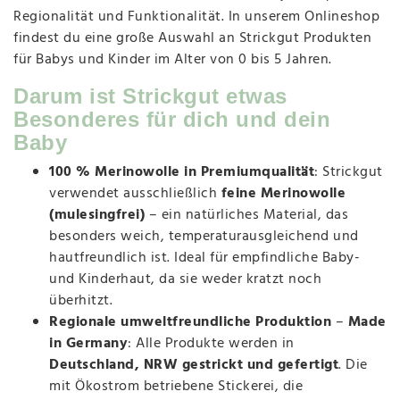
Regionalität und Funktionalität. In unserem Onlineshop
findest du eine große Auswahl an Strickgut Produkten
für Babys und Kinder im Alter von 0 bis 5 Jahren.
Darum ist Strickgut etwas
Besonderes für dich und dein
Baby
100 % Merinowolle in Premiumqualität
: Strickgut
verwendet ausschließlich
feine Merinowolle
(mulesingfrei)
– ein natürliches Material, das
besonders weich, temperaturausgleichend und
hautfreundlich ist. Ideal für empfindliche Baby-
und Kinderhaut, da sie weder kratzt noch
überhitzt.
Regionale umweltfreundliche Produktion
–
Made
in Germany
: Alle Produkte werden in
Deutschland, NRW gestrickt und gefertigt
. Die
mit Ökostrom betriebene Stickerei, die