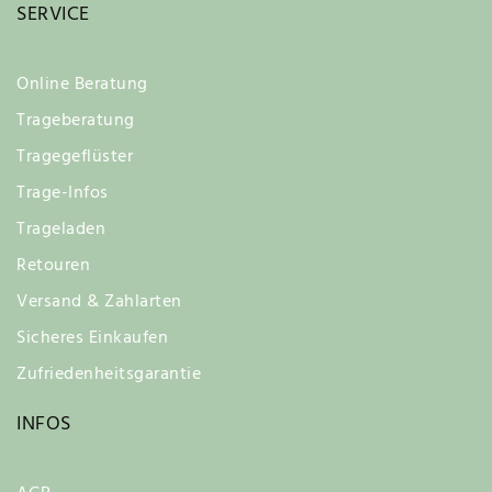
SERVICE
Online Beratung
Trageberatung
Tragegeflüster
Trage-Infos
Trageladen
Retouren
Versand & Zahlarten
Sicheres Einkaufen
Zufriedenheitsgarantie
INFOS