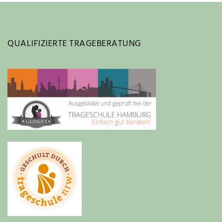
QUALIFIZIERTE TRAGEBERATUNG