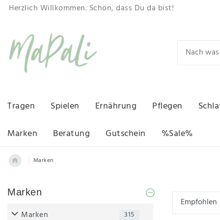
Herzlich Willkommen. Schön, dass Du da bist!
Tragen
Spielen
Ernährung
Pflegen
Schla
Marken
Beratung
Gutschein
%Sale%
Marken
Marken
Marken
315