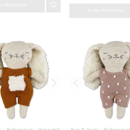
en Warenkorb
In den Warenkorb