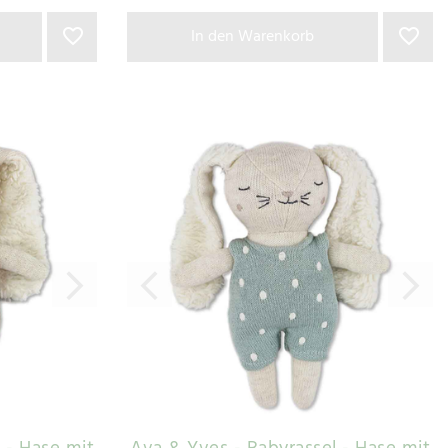
In den Warenkorb