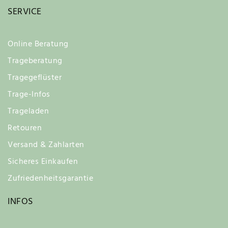
SERVICE
Online Beratung
Trageberatung
Tragegeflüster
Trage-Infos
Trageladen
Retouren
Versand & Zahlarten
Sicheres Einkaufen
Zufriedenheitsgarantie
INFOS