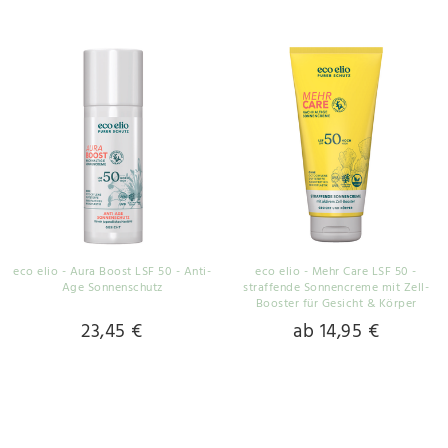
eco elio - Aura Boost LSF 50 - Anti-
eco elio - Mehr Care LSF 50 -
Age Sonnenschutz
straffende Sonnencreme mit Zell-
Booster für Gesicht & Körper
23,45 €
ab 14,95 €