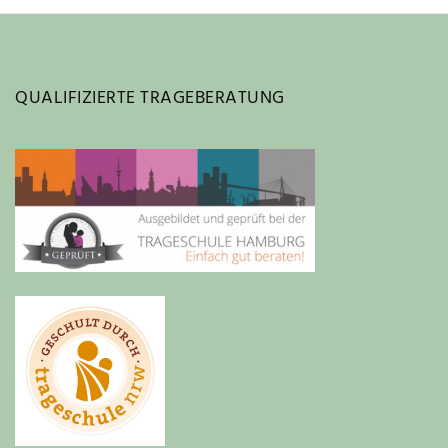
QUALIFIZIERTE TRAGEBERATUNG