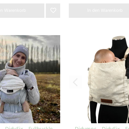
en Warenkorb
In den Warenkorb