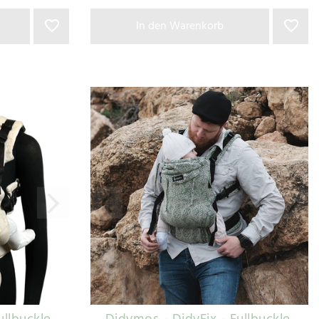
In den Warenkorb