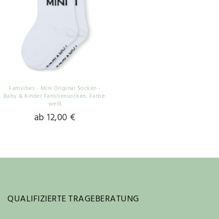
Famvibes - Mini Original Socken -
Baby & Kinder Familiensocken
, Farbe:
weiß
ab 12,00 €
QUALIFIZIERTE TRAGEBERATUNG