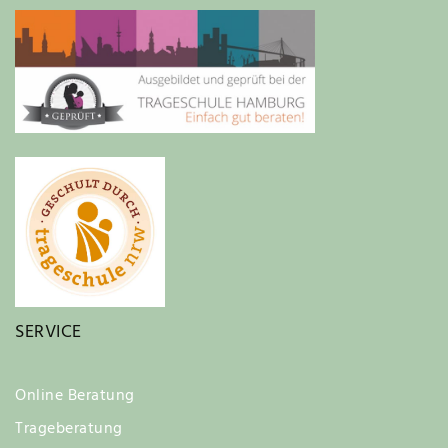
SERVICE
Online Beratung
Trageberatung