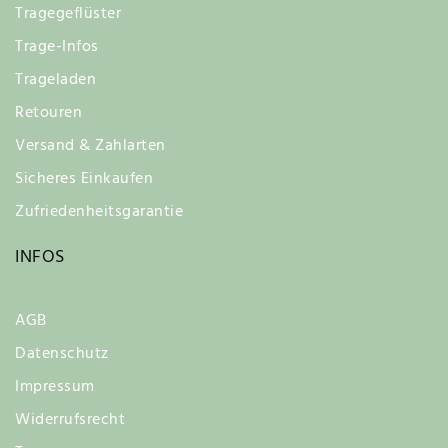
Tragegeflüster
Trage-Infos
Trageladen
Retouren
Versand & Zahlarten
Sicheres Einkaufen
Zufriedenheitsgarantie
INFOS
AGB
Datenschutz
Impressum
Widerrufsrecht