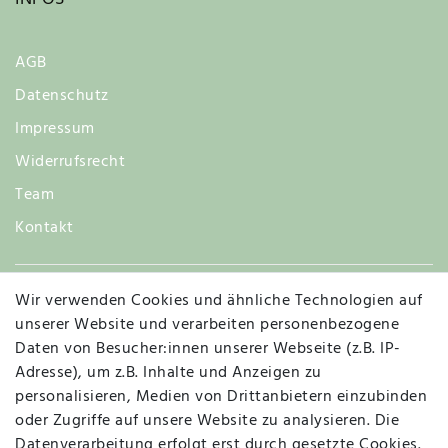
AGB
Datenschutz
Impressum
Widerrufsrecht
Team
Kontakt
Wir verwenden Cookies und ähnliche Technologien auf
Widerruf
unserer Website und verarbeiten personenbezogene
Daten von Besucher:innen unserer Webseite (z.B. IP-
Adresse), um z.B. Inhalte und Anzeigen zu
personalisieren, Medien von Drittanbietern einzubinden
Vertrag widerrufen
Kontakt
oder Zugriffe auf unsere Website zu analysieren. Die
Datenverarbeitung erfolgt erst durch gesetzte Cookies.