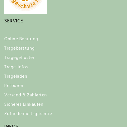
SERVICE
Online Beratung
Trageberatung
Tragegeflüster
Trage-Infos
Trageladen
Retouren
Versand & Zahlarten
Sicheres Einkaufen
Zufriedenheitsgarantie
INFOS