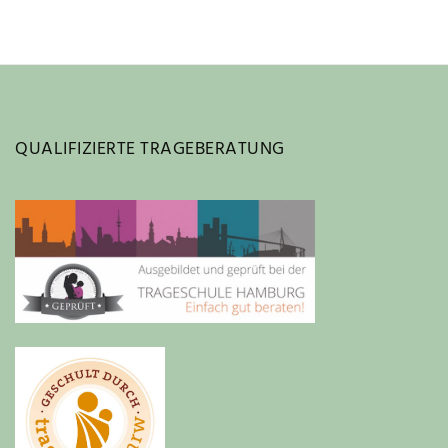
QUALIFIZIERTE TRAGEBERATUNG