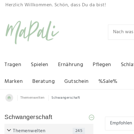
Herzlich Willkommen. Schön, dass Du da bist!
Tragen
Spielen
Ernährung
Pflegen
Schla
Marken
Beratung
Gutschein
%Sale%
Themenwelten
Schwangerschaft
Schwangerschaft
Themenwelten
245