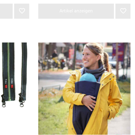
Artikel anzeigen