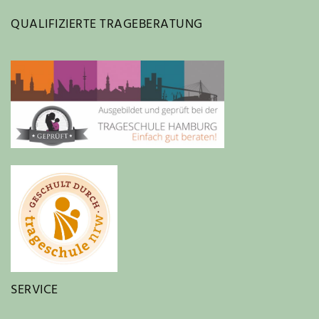
QUALIFIZIERTE TRAGEBERATUNG
SERVICE