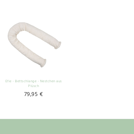
Efie - Bettschlange - Nestchen aus
Plüsch
79,95 €