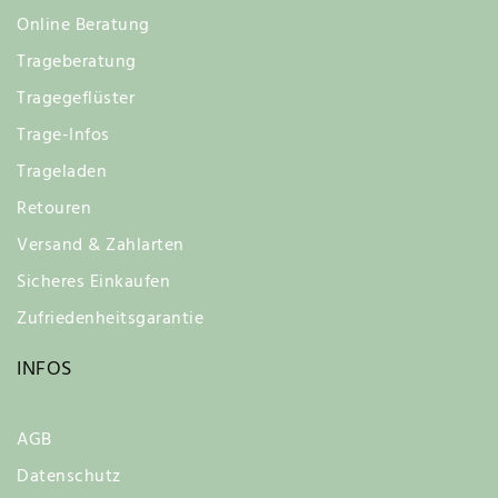
Online Beratung
Trageberatung
Tragegeflüster
Trage-Infos
Trageladen
Retouren
Versand & Zahlarten
Sicheres Einkaufen
Zufriedenheitsgarantie
INFOS
AGB
Datenschutz