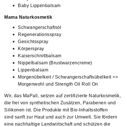
Baby Lippenbalsam
Mama Naturkosmetik
Schwangerschaftsöl
Regenerationsspray
Gesichtsspray
Körperspray
Kaiserschnittbalsam
Nippelbalsam (Brustwarzencreme)
Lippenbalsam
Morgenübelkeit / Schwangerschaftsübelkeit =>
Morgenwohl und Strength Oil Roll On
Wir, das MaPali, setzen auf zertifizierte Naturkosmetik,
die frei von synthetischen Zusätzen, Parabenen und
Silikonen ist. Die Produkte mit Bio-Inhaltsstoffen
sind sanft zur Haut und auch zur Umwelt. Sie fördern
eine nachhaltige Landwirtschaft und schützen die