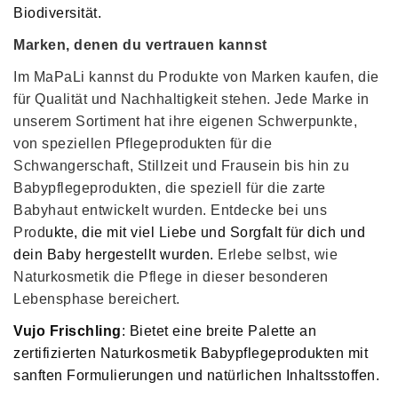
Biodiversität.
Marken, denen du vertrauen kannst
Im MaPaLi kannst du Produkte von Marken kaufen, die
für Qualität und Nachhaltigkeit stehen. Jede Marke in
unserem Sortiment hat ihre eigenen Schwerpunkte,
von speziellen Pflegeprodukten für die
Schwangerschaft, Stillzeit und Frausein bis hin zu
Babypflegeprodukten, die speziell für die zarte
Babyhaut entwickelt wurden. Entdecke bei uns
Prod
ukte, die mit viel Liebe und Sorgfalt für dich und
dein Baby hergestellt wurden.
Erlebe selbst, wie
Naturkosmetik die Pflege in dieser besonderen
Lebensphase bereichert.
Vujo Frischling
: Bietet eine breite Palette an
zertifizierten Naturkosmetik Babypflegeprodukten mit
sanften Formulierungen und natürlichen Inhaltsstoffen.