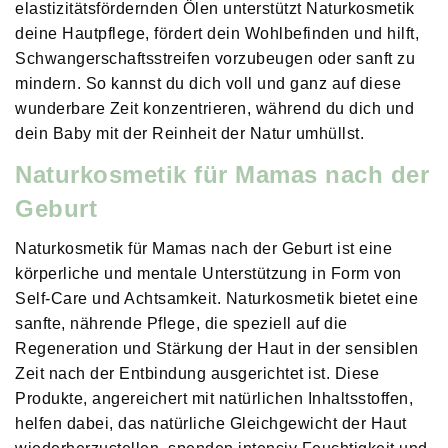
elastizitätsfördernden Ölen unterstützt Naturkosmetik
deine Hautpflege, fördert dein Wohlbefinden und hilft,
Schwangerschaftsstreifen vorzubeugen oder sanft zu
mindern. So kannst du dich voll und ganz auf diese
wunderbare Zeit konzentrieren, während du dich und
dein Baby mit der Reinheit der Natur umhüllst.
Naturkosmetik für Mamas nach der
Geburt
Naturkosmetik für Mamas nach der Geburt ist eine
körperliche und mentale Unterstützung in Form von
Self-Care und Achtsamkeit. Naturkosmetik
bietet eine
sanfte, nährende Pflege, die speziell auf die
Regeneration und Stärkung der Haut in der sensiblen
Zeit nach der Entbindung ausgerichtet ist. Diese
Produkte, angereichert mit natürlichen Inhaltsstoffen,
helfen dabei, das natürliche Gleichgewicht der Haut