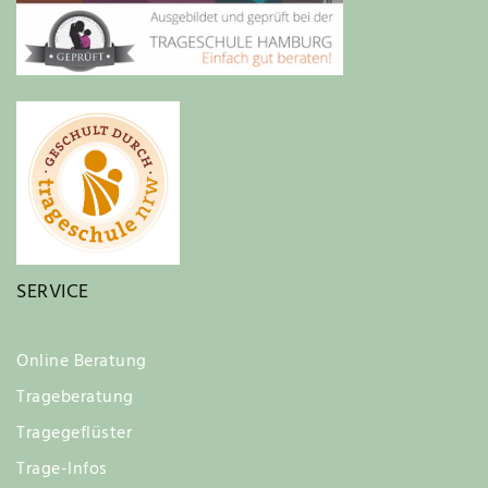
SERVICE
Online Beratung
Trageberatung
Tragegeflüster
Trage-Infos