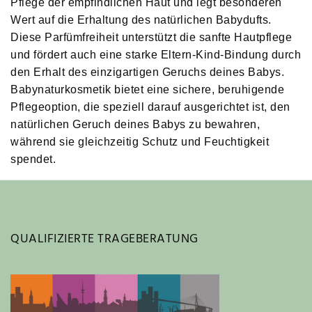
Pflege der empfindlichen Haut und legt besonderen
Wert auf die Erhaltung des natürlichen Babydufts.
Diese Parfümfreiheit unterstützt die sanfte Hautpflege
und fördert auch eine starke Eltern-Kind-Bindung durch
den Erhalt des einzigartigen Geruchs deines Babys.
Babynaturkosmetik bietet eine sichere, beruhigende
Pflegeoption, die speziell darauf ausgerichtet ist, den
natürlichen Geruch deines Babys zu bewahren,
während sie gleichzeitig Schutz und Feuchtigkeit
spendet.
QUALIFIZIERTE TRAGEBERATUNG