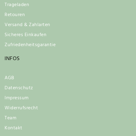
Trageladen
Retouren
Versand & Zahlarten
Sicheres Einkaufen
Zufriedenheitsgarantie
INFOS
AGB
Datenschutz
Impressum
Widerrufsrecht
Team
Kontakt