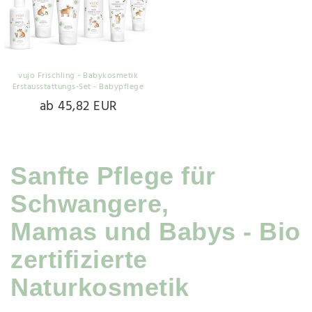
vujo Frischling - Babykosmetik
Erstausstattungs-Set - Babypflege
ab 45,82 EUR
Sanfte Pflege für
Schwangere,
Mamas und Babys - Bio
zertifizierte
Naturkosmetik