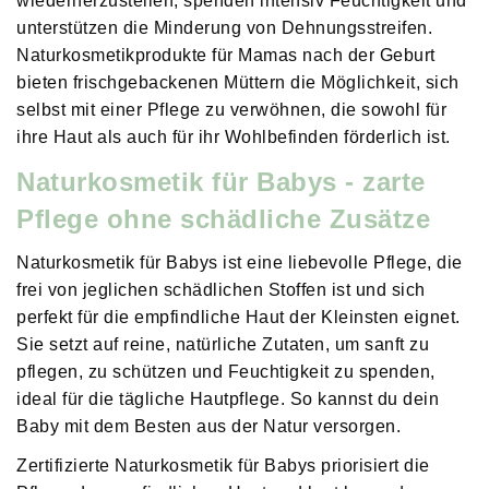
wiederherzustellen, spenden intensiv Feuchtigkeit und
unterstützen die Minderung von Dehnungsstreifen.
Naturkosmetikprodukte für Mamas nach der Geburt
bieten frischgebackenen Müttern die Möglichkeit, sich
selbst mit einer Pflege zu verwöhnen, die sowohl für
ihre Haut als auch für ihr Wohlbefinden förderlich ist.
Naturkosmetik für Babys - zarte
Pflege ohne schädliche Zusätze
Naturkosmetik für Babys ist eine liebevolle Pflege, die
frei von jeglichen schädlichen Stoffen ist und sich
perfekt für die empfindliche Haut der Kleinsten eignet.
Sie setzt auf reine, natürliche Zutaten, um sanft zu
pflegen, zu schützen und Feuchtigkeit zu spenden,
ideal für die tägliche Hautpflege. So kannst du dein
Baby mit dem Besten aus der Natur versorgen.
Zertifizierte
Naturkosmetik für Babys
priorisiert die