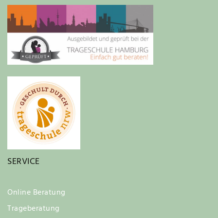
SERVICE
Online Beratung
Trageberatung