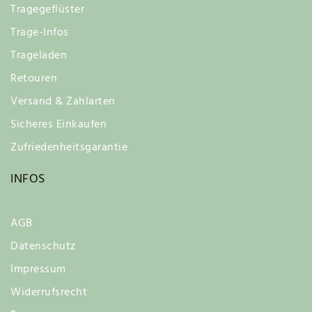
Tragegeflüster
Trage-Infos
Trageladen
Retouren
Versand & Zahlarten
Sicheres Einkaufen
Zufriedenheitsgarantie
INFOS
AGB
Datenschutz
Impressum
Widerrufsrecht