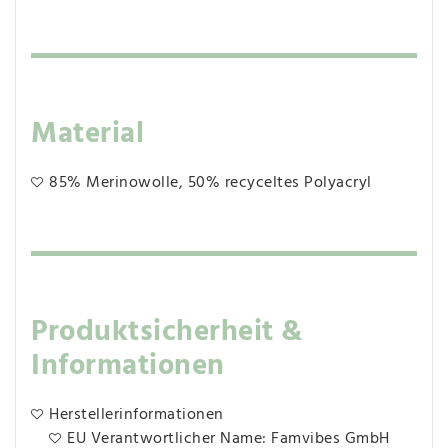
Material
85% Merinowolle, 50% recyceltes Polyacryl
Produktsicherheit &
Informationen
Herstellerinformationen
EU Verantwortlicher Name: Famvibes GmbH