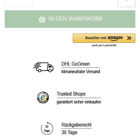
IN DEN WARENKORB