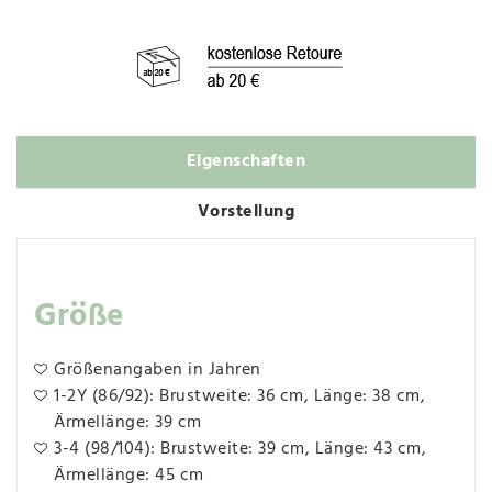
Eigenschaften
Vorstellung
Größe
Größenangaben in Jahren
1-2Y (86/92): Brustweite: 36 cm, Länge: 38 cm,
Ärmellänge: 39 cm
3-4 (98/104): Brustweite: 39 cm, Länge: 43 cm,
Ärmellänge: 45 cm