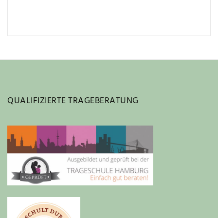
QUALIFIZIERTE TRAGEBERATUNG