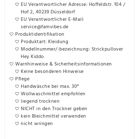
EU Verantwortlicher Adresse: Hoffeldstr. 104 /
Hof 2, 40239 Düsseldorf
EU Verantwortlicher E-Mail:
service@famvibes.de
Produktidentifikation
Produktart: Kleidung
Modellnummer/-bezeichnung: Strickpullover
Hey Kiddo
Warnhinweise & Sicherheitsinformationen
Keine besonderen Hinweise
Pflege
Handwäsche bei max. 30°
Wollwaschmittel empfohlen
liegend trocknen
NICHT in den Trockner geben
kein Bleichmittel verwenden
nicht wringen