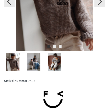
Artikelnummer
7505