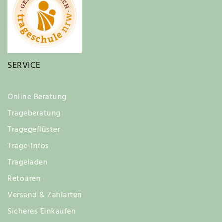
SERVICE
Online Beratung
Trageberatung
Tragegeflüster
Trage-Infos
Trageladen
Retouren
Versand & Zahlarten
Sicheres Einkaufen