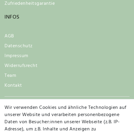
Zufriedenheitsgarantie
INFOS
AGB
Datenschutz
Impressum
Widerrufsrecht
Team
Kontakt
Wir verwenden Cookies und ähnliche Technologien auf
Widerruf
unserer Website und verarbeiten personenbezogene
Daten von Besucher:innen unserer Webseite (z.B. IP-
Adresse), um z.B. Inhalte und Anzeigen zu