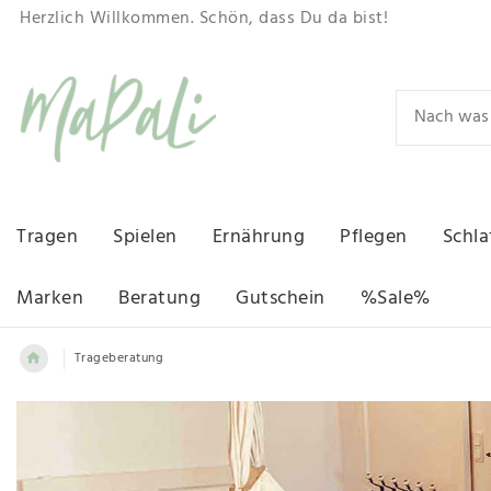
Herzlich Willkommen. Schön, dass Du da bist!
Tragen
Spielen
Ernährung
Pflegen
Schla
Marken
Beratung
Gutschein
%Sale%
Trageberatung