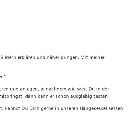
Bildern erklären und näher bringen. Mit meiner
n“.
eren und anlegen, je nachdem wie weit Du in der
mitbringst, dann kann er schon ausgiebig testen.
t, kannst Du Dich gerne in unseren Hängesessel setzen
.