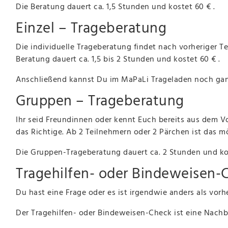
Die Beratung dauert ca. 1,5 Stunden und kostet 60 € .
Einzel – Trageberatung
Die individuelle Trageberatung findet nach vorheriger 
Beratung dauert ca. 1,5 bis 2 Stunden und kostet 60 € .
Anschließend kannst Du im MaPaLi Trageladen noch ganz
Gruppen – Trageberatung
Ihr seid Freundinnen oder kennt Euch bereits aus dem
das Richtige. Ab 2 Teilnehmern oder 2 Pärchen ist das m
Die Gruppen-Trageberatung dauert ca. 2 Stunden und kos
Tragehilfen- oder Bindeweisen
Du hast eine Frage oder es ist irgendwie anders als vorhe
Der Tragehilfen- oder Bindeweisen-Check ist eine Nachb