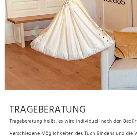
TRAGEBERATUNG
Trageberatung heißt, es wird individuell nach den Bedü
Verschiedene Möglichkeiten des Tuch Bindens und die Vi