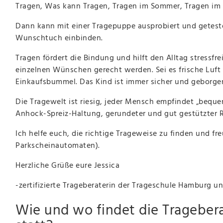
Tragen, Was kann Tragen, Tragen im Sommer, Tragen im 
Dann kann mit einer Tragepuppe ausprobiert und getest
Wunschtuch einbinden.
Tragen fördert die Bindung und hilft den Alltag stressfr
einzelnen Wünschen gerecht werden. Sei es frische Luft
Einkaufsbummel. Das Kind ist immer sicher und geborgen
Die Tragewelt ist riesig, jeder Mensch empfindet „beque
Anhock-Spreiz-Haltung, gerundeter und gut gestützter 
Ich helfe euch, die richtige Trageweise zu finden und f
Parkscheinautomaten).
Herzliche Grüße eure Jessica
-zertifizierte Trageberaterin der Trageschule Hamburg 
Wie und wo findet die Trageber