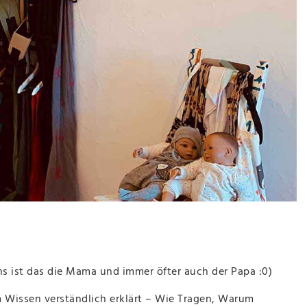
ns ist das die Mama und immer öfter auch der Papa :0)
m Wissen verständlich erklärt – Wie Tragen, Warum