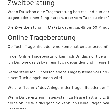
Zweitberatung
Wenn Du schon eine Trageberatung hattest und nun and
tragen oder einen Sling nutzen, oder vom Tuch zu einer 
Die Zweitberatung im MaPaLi dauert ca. 45 bis 60 Minut
Online Trageberatung
Ob Tuch, Tragehilfe oder eine Kombination aus beidem? D
In der Online Trageberatung kann ich Dir das richtige u
ich Dir, wie das Baby in ein Tuch gebunden und in eine 
Gerne stelle ich Dir verschiedene Tragesysteme vor und e
einem Tuch eingebunden wird.
Welche „Technik“ des Anlegens der Tragehilfe oder des 
Wenn Du bereits ein Tragesystem zu Hause hast und z. B
gerne online wie das geht. So kann ich Deine Fragen b