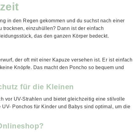
zeit
ng in den Regen gekommen und du suchst nach einer
trocknen, einzuhüllen? Dann ist der einfach
leidungsstück, das den ganzen Körper bedeckt.
urf, der oft mit einer Kapuze versehen ist. Er ist einfach
h keine Knöpfe. Das macht den Poncho so bequem und
hutz für die Kleinen
 vor UV-Strahlen und bietet gleichzeitig eine stilvolle
 UV- Ponchos für Kinder und Babys sind optimal, um die
 Onlineshop?