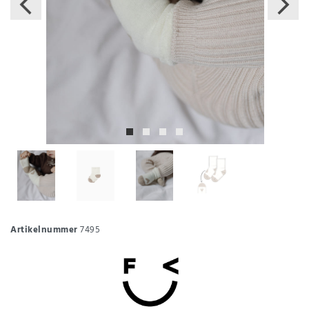
Artikelnummer
7495