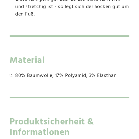
und stretchig ist - so legt sich der Socken gut um
den Fuß.
Material
80% Baumwolle, 17% Polyamid, 3% Elasthan
Produktsicherheit &
Informationen