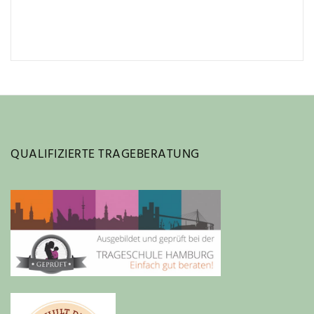
QUALIFIZIERTE TRAGEBERATUNG