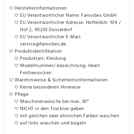
Herstellerinformationen
EU Verantwortlicher Name: Famvibes GmbH
EU Verantwortlicher Adresse: Hoffeldstr. 104 /
Hof 2, 40239 Düsseldorf
EU Verantwortlicher E-Mail:
service@famvibes.de
Produktidentifikation
Produktart: Kleidung
Modellnummer/-bezeichnung: Heart
Frotteesocken
Warnhinweise & Sicherheitsinformationen
Keine besonderen Hinweise
Pflege
Maschinenwäsche bei max. 30°
NICHT in den Trockner geben
mit gleichen oder ähnlichen Farben waschen
auf links waschen und bügeln