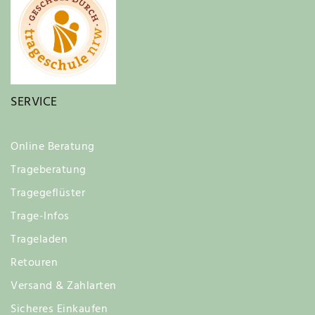
SERVICE
Online Beratung
Trageberatung
Tragegeflüster
Trage-Infos
Trageladen
Retouren
Versand & Zahlarten
Sicheres Einkaufen