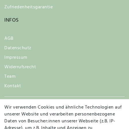
Zufriedenheitsgarantie
INFOS
AGB
Datenschutz
Impressum
Widerrufsrecht
Team
Kontakt
Wir verwenden Cookies und ähnliche Technologien auf
Widerruf
unserer Website und verarbeiten personenbezogene
Daten von Besucher:innen unserer Webseite (z.B. IP-
Adresse), um z.B. Inhalte und Anzeigen zu