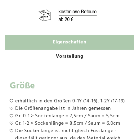
Eigenschaften
Vorstellung
Größe
erhältlich in den Größen 0-1Y (14-16), 1-2Y (17-19)
Die Größenangabe ist in Jahren gemessen
Gr. 0-1 > Sockenlänge = 7,5cm / Saum = 5,5cm
Gr. 1-2 > Sockenlänge = 8,5cm / Saum = 6,0cm
Die Sockenlänge ist nicht gleich Fusslänge -
diese fällt geringer aus, da das Material weich