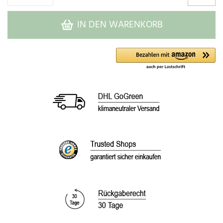
IN DEN WARENKORB