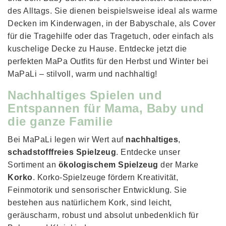
des Alltags. Sie dienen beispielsweise ideal als warme
Decken im Kinderwagen, in der Babyschale, als Cover
für die Tragehilfe oder das Tragetuch, oder einfach als
kuschelige Decke zu Hause. Entdecke jetzt die
perfekten MaPa Outfits für den Herbst und Winter bei
MaPaLi – stilvoll, warm und nachhaltig!
Nachhaltiges Spielen und
Entspannen für Mama, Baby und
die ganze Familie
Bei MaPaLi legen wir Wert auf
nachhaltiges
,
schadstofffreies Spielzeug
. Entdecke unser
Sortiment an
ökologischem Spielzeug
der Marke
Korko
. Korko-Spielzeuge fördern Kreativität,
Feinmotorik und sensorischer Entwicklung. Sie
bestehen aus natürlichem Kork, sind leicht,
geräuscharm, robust und absolut unbedenklich für