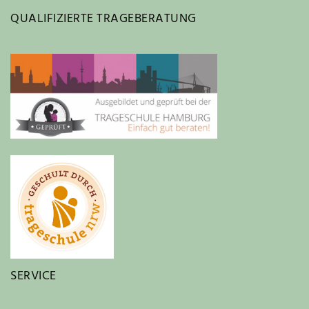
QUALIFIZIERTE TRAGEBERATUNG
SERVICE