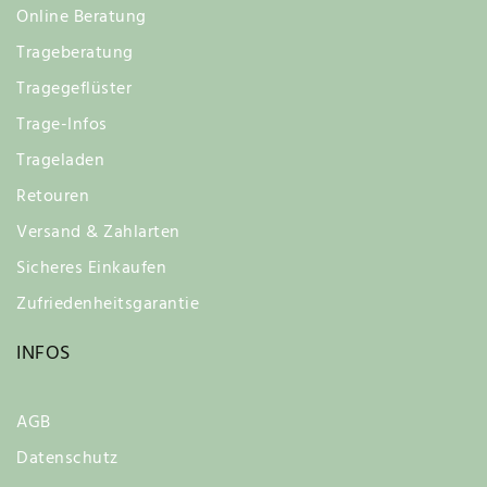
Online Beratung
Trageberatung
Tragegeflüster
Trage-Infos
Trageladen
Retouren
Versand & Zahlarten
Sicheres Einkaufen
Zufriedenheitsgarantie
INFOS
AGB
Datenschutz