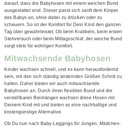
darauf, dass die Babyhosen mit einem weichen Bund
ausgestattet sind. Dieser passt sich sanft dem Körper
des Babys an, ohne dabei zu drücken oder zu
scheuern. So ist der Komfort für Dein Kind den ganzen
Tag über gewährleistet. Ob beim Krabbeln, beim ersten
Stehversuch oder beim Mittagsschlaf, der weiche Bund
sorgt stets für wohligen Komfort.
Mitwachsende Babyhosen
Kinder wachsen schnell, und es kann herausfordernd
sein, mit den sich ständig ändernden Größen Schritt zu
halten. Daher bieten wir auch mitwachsende
Babyhosen an. Durch ihren flexiblen Bund und die
verstellbaren Beinlängen wachsen diese Hosen mit
Deinem Kind mit und bieten so eine nachhaltige und
kostengünstige Alternative.
Ob Du nun nach Baby-Leggings für Jungen, Mädchen-