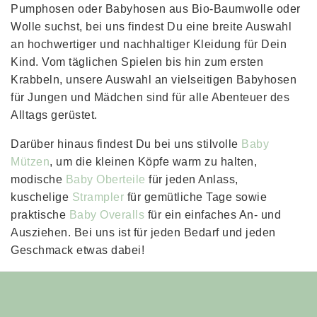
Pumphosen oder Babyhosen aus Bio-Baumwolle oder
Wolle suchst, bei uns findest Du eine breite Auswahl
an hochwertiger und nachhaltiger Kleidung für Dein
Kind. Vom täglichen Spielen bis hin zum ersten
Krabbeln, unsere Auswahl an vielseitigen Babyhosen
für Jungen und Mädchen sind für alle Abenteuer des
Alltags gerüstet.
Darüber hinaus findest Du bei uns stilvolle
Baby
Mützen
, um die kleinen Köpfe warm zu halten,
modische
Baby Oberteile
für jeden Anlass,
kuschelige
Strampler
für gemütliche Tage sowie
praktische
Baby Overalls
für ein einfaches An- und
Ausziehen. Bei uns ist für jeden Bedarf und jeden
Geschmack etwas dabei!