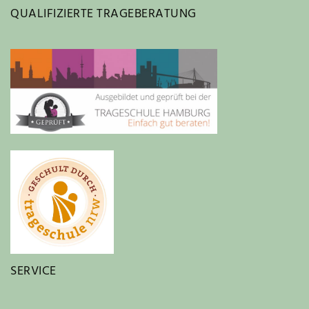
QUALIFIZIERTE TRAGEBERATUNG
SERVICE