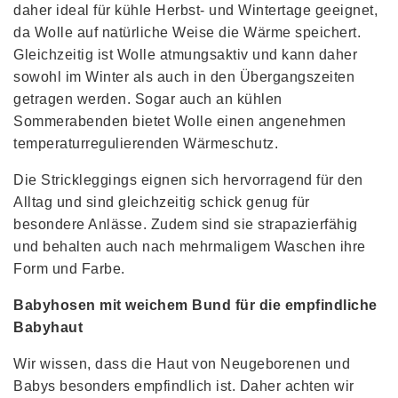
daher ideal für kühle Herbst- und Wintertage geeignet,
da Wolle auf natürliche Weise die Wärme speichert.
Gleichzeitig ist Wolle atmungsaktiv und kann daher
sowohl im Winter als auch in den Übergangszeiten
getragen werden. Sogar auch an kühlen
Sommerabenden bietet Wolle einen angenehmen
temperaturregulierenden Wärmeschutz.
Die Strickleggings eignen sich hervorragend für den
Alltag und sind gleichzeitig schick genug für
besondere Anlässe. Zudem sind sie strapazierfähig
und behalten auch nach mehrmaligem Waschen ihre
Form und Farbe.
Babyhosen mit weichem Bund für die empfindliche
Babyhaut
Wir wissen, dass die Haut von Neugeborenen und
Babys besonders empfindlich ist. Daher achten wir