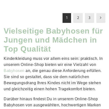
1
2
3
Vielseitige Babyhosen für
Jungen und Mädchen in
Top Qualität
Kinderkleidung muss vor allem eins sein: praktisch. In
unserem Online-Shop bieten wir eine Vielzahl von
Babyhosen
an, die genau diese Anforderung erfüllen.
Sie sind so gestaltet, dass sie dem natürlichen
Bewegungsdrang Ihres Kindes nicht im Wege stehen
und gleichzeitig einen hohen Tragekomfort bieten.
Darüber hinaus findest Du in unserem Online-Shop
Babyhosen von ausgewählten, hochwertigen Marken