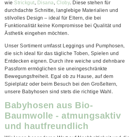
wie
Strickgut
,
Disana
,
Cloby
. Diese stehen für
durchdachte Schnitte, langlebige Materialien und
stilvolles Design – ideal für Eltern, die bei
Funktionalität keine Kompromisse bei Qualität und
Ästhetik eingehen möchten.
Unser Sortiment umfasst Leggings und Pumphosen,
die sich ideal für das tägliche Toben, Spielen und
Entdecken eignen. Durch ihre weiche und dehnbare
Passform ermöglichen sie uneingeschränkte
Bewegungsfreiheit. Egal ob zu Hause, auf dem
Spielplatz oder beim Besuch bei den Großeltern,
unsere Babyhosen sind stets die richtige Wahl.
Babyhosen aus Bio-
Baumwolle - atmungsaktiv
und hautfreundlich