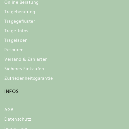
Online Beratung
Trageberatung
Tragegeflüster
Trage-Infos
Trageladen
Retouren
Versand & Zahlarten
Sicheres Einkaufen
Zufriedenheitsgarantie
INFOS
AGB
Datenschutz