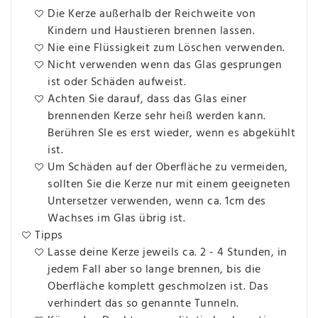
Die Kerze außerhalb der Reichweite von
Kindern und Haustieren brennen lassen.
Nie eine Flüssigkeit zum Löschen verwenden.
Nicht verwenden wenn das Glas gesprungen
ist oder Schäden aufweist.
Achten Sie darauf, dass das Glas einer
brennenden Kerze sehr heiß werden kann.
Berühren SIe es erst wieder, wenn es abgekühlt
ist.
Um Schäden auf der Oberfläche zu vermeiden,
sollten Sie die Kerze nur mit einem geeigneten
Untersetzer verwenden, wenn ca. 1cm des
Wachses im Glas übrig ist.
Tipps
Lasse deine Kerze jeweils ca. 2 - 4 Stunden, in
jedem Fall aber so lange brennen, bis die
Oberfläche komplett geschmolzen ist. Das
verhindert das so genannte Tunneln.