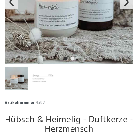
Artikelnummer
4592
Hübsch & Heimelig - Duftkerze -
Herzmensch