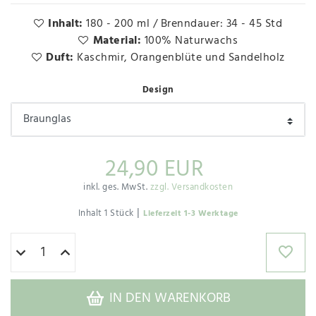
Inhalt:
180 - 200 ml / Brenndauer: 34 - 45 Std
Material:
100% Naturwachs
Duft:
Kaschmir, Orangenblüte und Sandelholz
Design
24,90 EUR
inkl. ges. MwSt.
zzgl. Versandkosten
|
Inhalt
1
Stück
Lieferzeit 1-3 Werktage
IN DEN WARENKORB