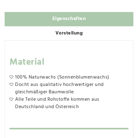
Eigenschaften
Vorstellung
Material
100% Naturwachs (Sonnenblumenwachs)
Docht aus qualitativ hochwertiger und
gleichmäßiger Baumwolle
Alle Teile und Rohstoffe kommen aus
Deutschland und Österreich