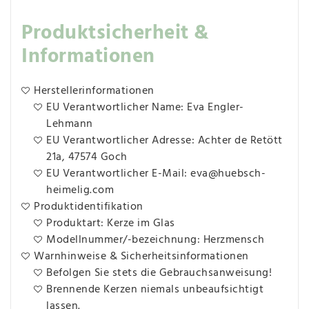
Produktsicherheit &
Informationen
Herstellerinformationen
EU Verantwortlicher Name: Eva Engler-
Lehmann
EU Verantwortlicher Adresse: Achter de Retött
21a, 47574 Goch
EU Verantwortlicher E-Mail: eva@huebsch-
heimelig.com
Produktidentifikation
Produktart: Kerze im Glas
Modellnummer/-bezeichnung: Herzmensch
Warnhinweise & Sicherheitsinformationen
Befolgen Sie stets die Gebrauchsanweisung!
Brennende Kerzen niemals unbeaufsichtigt
lassen.