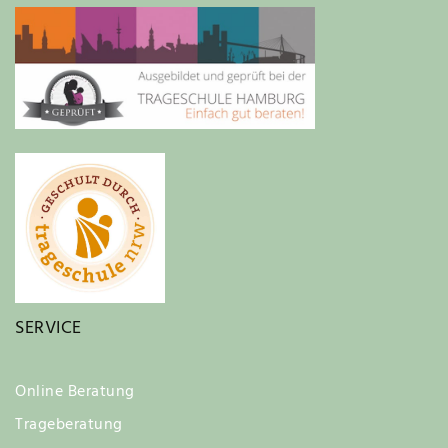
SERVICE
Online Beratung
Trageberatung