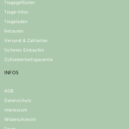
Tragegeflüster
Trage-Infos
Trageladen
Retouren
Versand & Zahlarten
Sicheres Einkaufen
Zufriedenheitsgarantie
INFOS
AGB
Datenschutz
Impressum
Widerrufsrecht