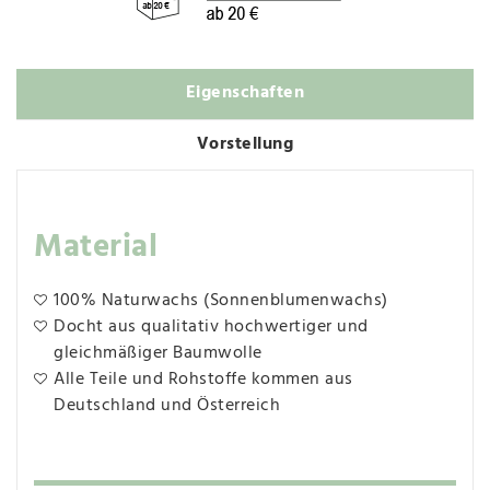
Eigenschaften
Vorstellung
Material
100% Naturwachs (Sonnenblumenwachs)
Docht aus qualitativ hochwertiger und
gleichmäßiger Baumwolle
Alle Teile und Rohstoffe kommen aus
Deutschland und Österreich