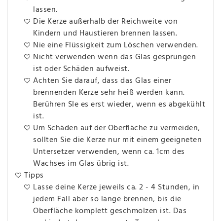
lassen.
Die Kerze außerhalb der Reichweite von
Kindern und Haustieren brennen lassen.
Nie eine Flüssigkeit zum Löschen verwenden.
Nicht verwenden wenn das Glas gesprungen
ist oder Schäden aufweist.
Achten Sie darauf, dass das Glas einer
brennenden Kerze sehr heiß werden kann.
Berühren SIe es erst wieder, wenn es abgekühlt
ist.
Um Schäden auf der Oberfläche zu vermeiden,
sollten Sie die Kerze nur mit einem geeigneten
Untersetzer verwenden, wenn ca. 1cm des
Wachses im Glas übrig ist.
Tipps
Lasse deine Kerze jeweils ca. 2 - 4 Stunden, in
jedem Fall aber so lange brennen, bis die
Oberfläche komplett geschmolzen ist. Das