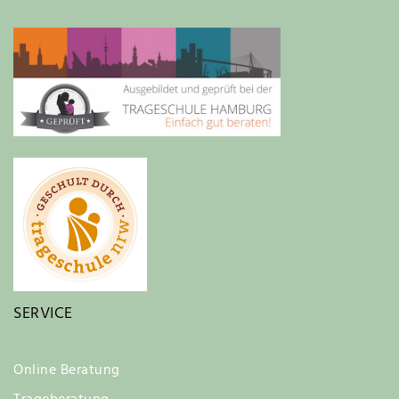
SERVICE
Online Beratung