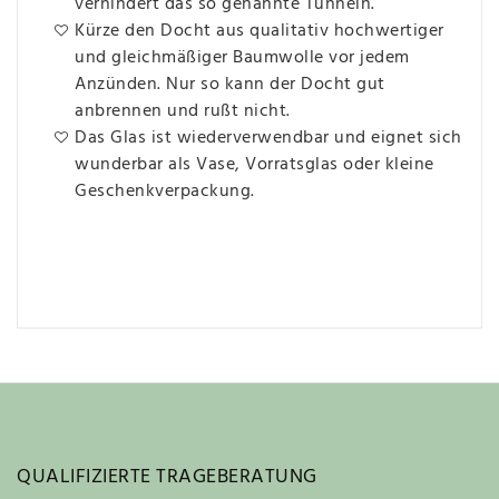
verhindert das so genannte Tunneln.
Kürze den Docht aus qualitativ hochwertiger
und gleichmäßiger Baumwolle vor jedem
Anzünden. Nur so kann der Docht gut
anbrennen und rußt nicht.
Das Glas ist wiederverwendbar und eignet sich
wunderbar als Vase, Vorratsglas oder kleine
Geschenkverpackung.
QUALIFIZIERTE TRAGEBERATUNG