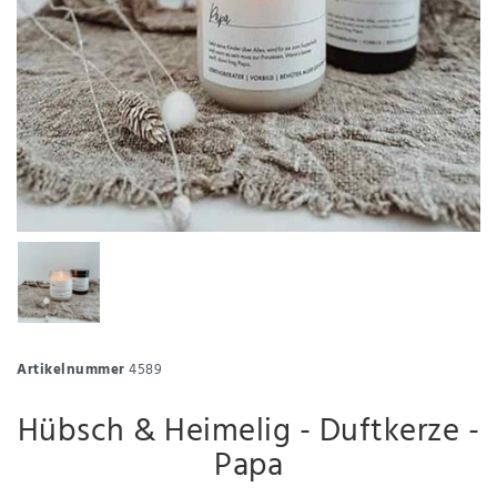
Artikelnummer
4589
Hübsch & Heimelig - Duftkerze -
Papa