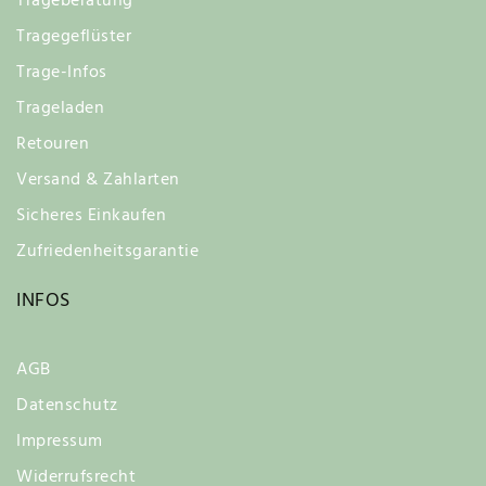
Trageberatung
Tragegeflüster
Trage-Infos
Trageladen
Retouren
Versand & Zahlarten
Sicheres Einkaufen
Zufriedenheitsgarantie
INFOS
AGB
Datenschutz
Impressum
Widerrufsrecht