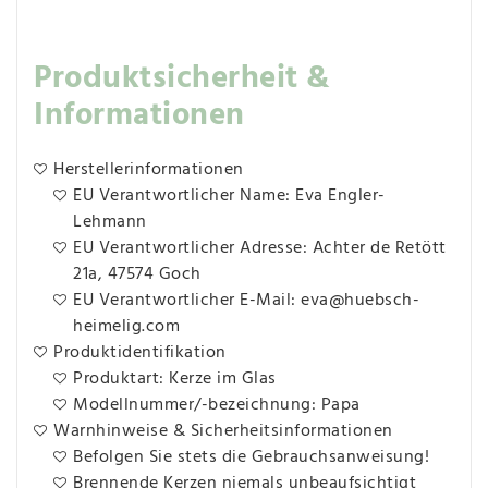
Produktsicherheit &
Informationen
Herstellerinformationen
EU Verantwortlicher Name: Eva Engler-
Lehmann
EU Verantwortlicher Adresse: Achter de Retött
21a, 47574 Goch
EU Verantwortlicher E-Mail: eva@huebsch-
heimelig.com
Produktidentifikation
Produktart: Kerze im Glas
Modellnummer/-bezeichnung: Papa
Warnhinweise & Sicherheitsinformationen
Befolgen Sie stets die Gebrauchsanweisung!
Brennende Kerzen niemals unbeaufsichtigt