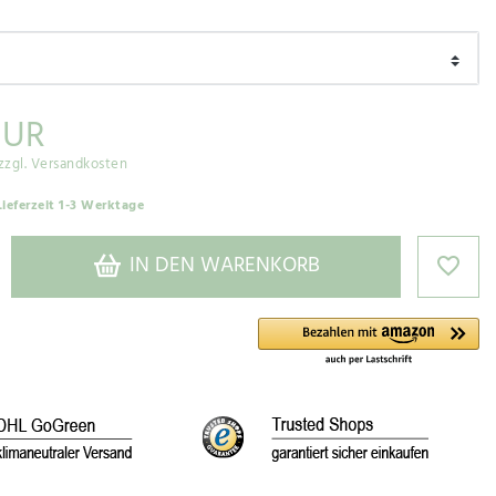
EUR
zzgl. Versandkosten
Lieferzeit 1-3 Werktage
IN DEN WARENKORB