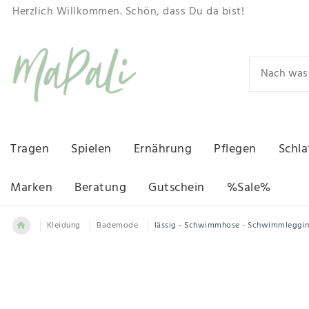
Herzlich Willkommen. Schön, dass Du da bist!
Tragen
Spielen
Ernährung
Pflegen
Schla
Marken
Beratung
Gutschein
%Sale%
Kleidung
Bademode
lässig - Schwimmhose - Schwimmleggin