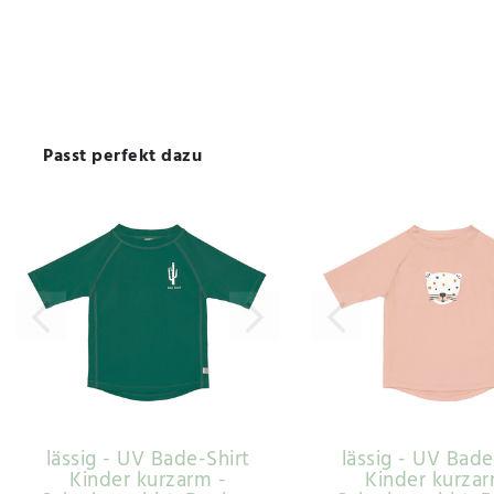
Passt perfekt dazu
lässig - UV Bade-Shirt
lässig - UV Bade
Kinder kurzarm -
Kinder kurzar