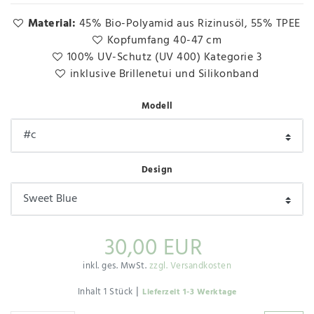
Material:
45% Bio-Polyamid aus Rizinusöl, 55% TPEE
Kopfumfang 40-47 cm
100% UV-Schutz (UV 400) Kategorie 3
inklusive Brillenetui und Silikonband
Modell
Design
30,00 EUR
inkl. ges. MwSt.
zzgl. Versandkosten
|
Inhalt
1
Stück
Lieferzeit 1-3 Werktage