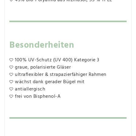
Besonderheiten
100% UV-Schutz (UV 400) Kategorie 3
graue, polarisierte Gläser
ultraflexibler & strapazierfähiger Rahmen
wächst dank gerader Bügel mit
antiallergisch
frei von Bisphenol-A