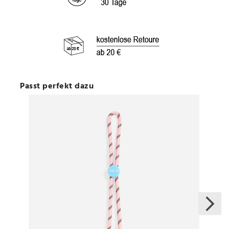
Passt perfekt dazu