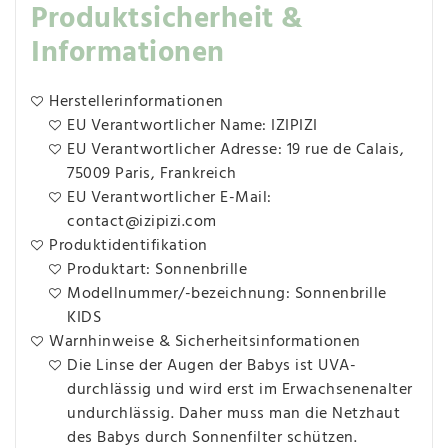
Produktsicherheit &
Informationen
Herstellerinformationen
EU Verantwortlicher Name: IZIPIZI
EU Verantwortlicher Adresse: 19 rue de Calais,
75009 Paris, Frankreich
EU Verantwortlicher E-Mail:
contact@izipizi.com
Produktidentifikation
Produktart: Sonnenbrille
Modellnummer/-bezeichnung: Sonnenbrille
KIDS
Warnhinweise & Sicherheitsinformationen
Die Linse der Augen der Babys ist UVA-
durchlässig und wird erst im Erwachsenenalter
undurchlässig. Daher muss man die Netzhaut
des Babys durch Sonnenfilter schützen.