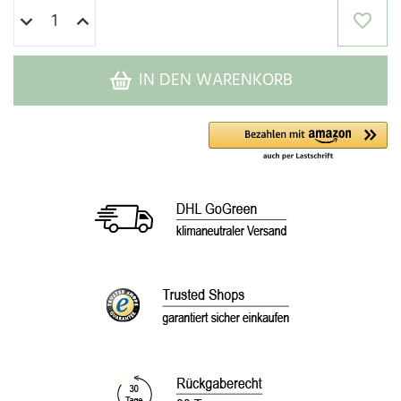
IN DEN WARENKORB