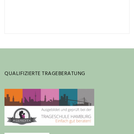
QUALIFIZIERTE TRAGEBERATUNG