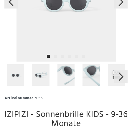
Artikelnummer
7055
IZIPIZI - Sonnenbrille KIDS - 9-36
Monate