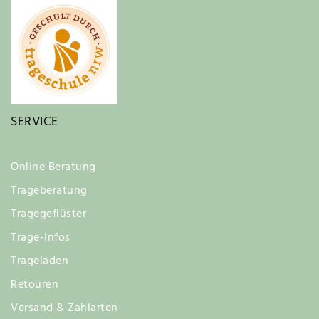
SERVICE
Online Beratung
Trageberatung
Tragegeflüster
Trage-Infos
Trageladen
Retouren
Versand & Zahlarten