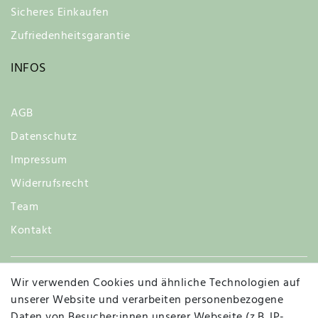
Sicheres Einkaufen
Zufriedenheitsgarantie
INFOS
AGB
Datenschutz
Impressum
Widerrufsrecht
Team
Kontakt
Wir verwenden Cookies und ähnliche Technologien auf
Widerruf
unserer Website und verarbeiten personenbezogene
Daten von Besucher:innen unserer Webseite (z.B. IP-