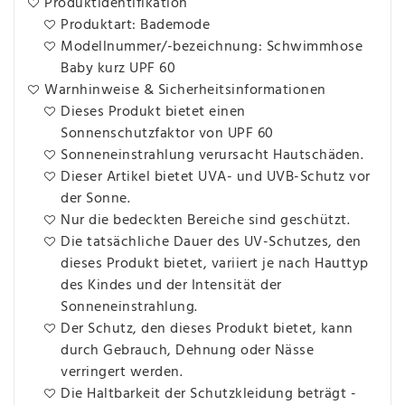
Produktidentifikation
Produktart: Bademode
Modellnummer/-bezeichnung: Schwimmhose
Baby kurz UPF 60
Warnhinweise & Sicherheitsinformationen
Dieses Produkt bietet einen
Sonnenschutzfaktor von UPF 60
Sonneneinstrahlung verursacht Hautschäden.
Dieser Artikel bietet UVA- und UVB-Schutz vor
der Sonne.
Nur die bedeckten Bereiche sind geschützt.
Die tatsächliche Dauer des UV-Schutzes, den
dieses Produkt bietet, variiert je nach Hauttyp
des Kindes und der Intensität der
Sonneneinstrahlung.
Der Schutz, den dieses Produkt bietet, kann
durch Gebrauch, Dehnung oder Nässe
verringert werden.
Die Haltbarkeit der Schutzkleidung beträgt -