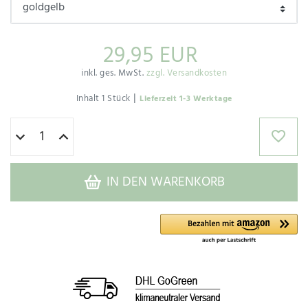
29,95 EUR
inkl. ges. MwSt.
zzgl. Versandkosten
|
Inhalt
1
Stück
Lieferzeit 1-3 Werktage
IN DEN WARENKORB