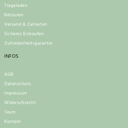
Trageladen
Retouren
Versand & Zahlarten
Sicheres Einkaufen
Zufriedenheitsgarantie
INFOS
AGB
Datenschutz
Impressum
Widerrufsrecht
Team
Kontakt