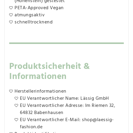
(Hohenstein) gestestet
PETA-Approved Vegan
atmungsaktiv
schnelltrocknend
Produktsicherheit &
Informationen
Herstellerinformationen
EU Verantwortlicher Name: Lässig GmbH
EU Verantwortlicher Adresse: Im Riemen 32,
64832 Babenhausen
EU Verantwortlicher E-Mail: shop@laessig-
fashion.de