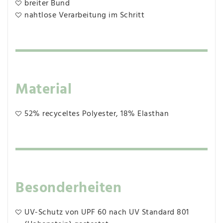
breiter Bund
nahtlose Verarbeitung im Schritt
Material
52% recyceltes Polyester, 18% Elasthan
Besonderheiten
UV-Schutz von UPF 60 nach UV Standard 801