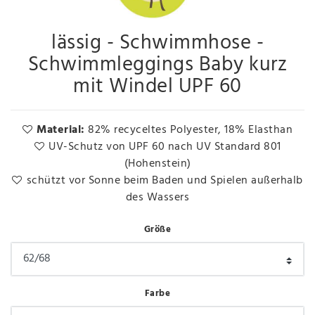
lässig - Schwimmhose -
Schwimmleggings Baby kurz
mit Windel UPF 60
Material:
82% recyceltes Polyester, 18% Elasthan
UV-Schutz von UPF 60 nach UV Standard 801
(Hohenstein)
schützt vor Sonne beim Baden und Spielen außerhalb
des Wassers
Größe
Farbe