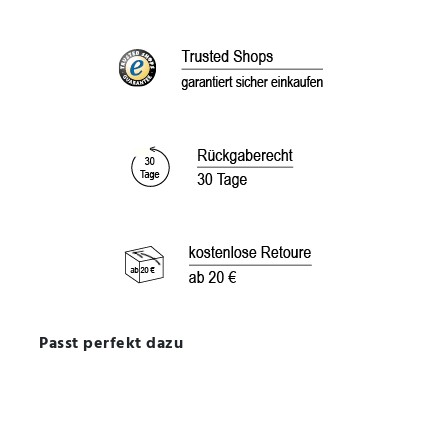
Passt perfekt dazu