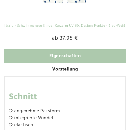
lässig - Schwimmanzug Kinder Kurzarm UV 60
, Design: Punkte - Blau/Weiß
ab 37,95 €
Eigenschaften
Vorstellung
Schnitt
angenehme Passform
integrierte Windel
elastisch