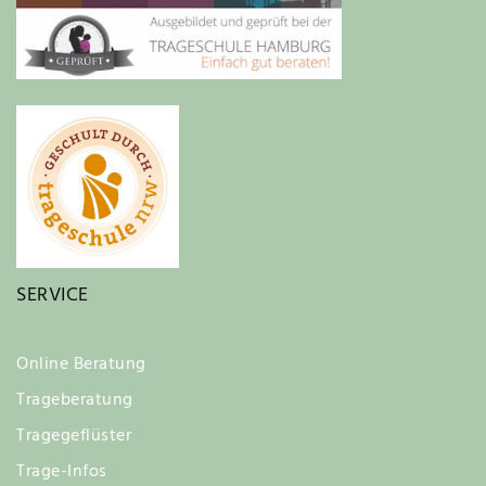
SERVICE
Online Beratung
Trageberatung
Tragegeflüster
Trage-Infos