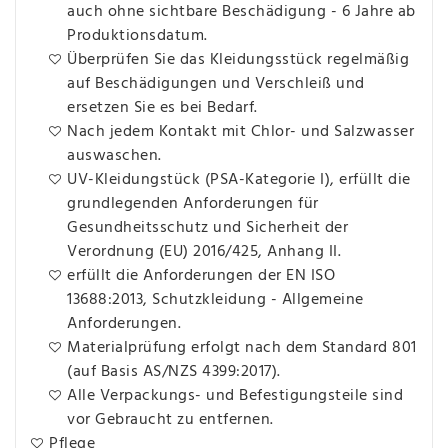
auch ohne sichtbare Beschädigung - 6 Jahre ab
Produktionsdatum.
Überprüfen Sie das Kleidungsstück regelmäßig
auf Beschädigungen und Verschleiß und
ersetzen Sie es bei Bedarf.
Nach jedem Kontakt mit Chlor- und Salzwasser
auswaschen.
UV-Kleidungstück (PSA-Kategorie I), erfüllt die
grundlegenden Anforderungen für
Gesundheitsschutz und Sicherheit der
Verordnung (EU) 2016/425, Anhang II.
erfüllt die Anforderungen der EN ISO
13688:2013, Schutzkleidung - Allgemeine
Anforderungen.
Materialprüfung erfolgt nach dem Standard 801
(auf Basis AS/NZS 4399:2017).
Alle Verpackungs- und Befestigungsteile sind
vor Gebraucht zu entfernen.
Pflege