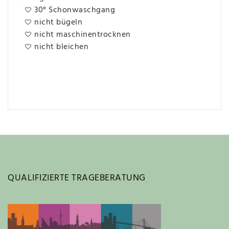
30° Schonwaschgang
nicht bügeln
nicht maschinentrocknen
nicht bleichen
QUALIFIZIERTE TRAGEBERATUNG