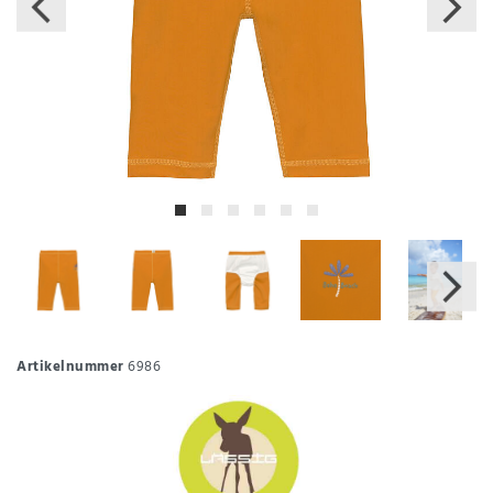
Artikelnummer
6986