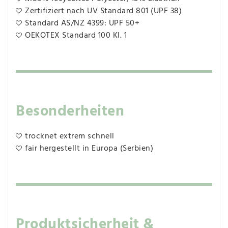
Zertifiziert nach UV Standard 801 (UPF 38)
Standard AS/NZ 4399: UPF 50+
OEKOTEX Standard 100 Kl. 1
Besonderheiten
trocknet extrem schnell
fair hergestellt in Europa (Serbien)
Produktsicherheit &