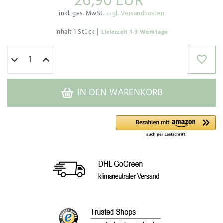
26,90 EUR
inkl. ges. MwSt.
zzgl. Versandkosten
|
Inhalt
1
Stück
Lieferzeit 1-3 Werktage
IN DEN WARENKORB