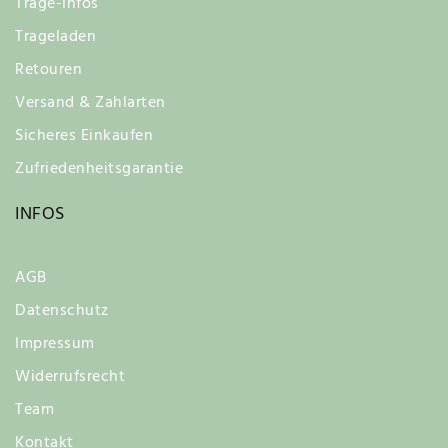
Trage-Infos
Trageladen
Retouren
Versand & Zahlarten
Sicheres Einkaufen
Zufriedenheitsgarantie
INFOS
AGB
Datenschutz
Impressum
Widerrufsrecht
Team
Kontakt