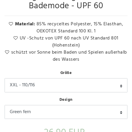
Bademode - UPF 60
Material:
85% recyceltes Polyester, 15% Elasthan,
OEKOTEX Standard 100 Kl. 1
UV -Schutz von UPF 60 nach UV Standard 801
(Hohenstein)
schützt vor Sonne beim Baden und Spielen außerhalb
des Wassers
Größe
Design