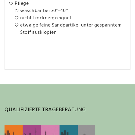
Pflege
waschbar bei 30°-40°
nicht trocknergeeignet
etwaige feine Sandpartikel unter gespanntem
Stoff ausklopfen
QUALIFIZIERTE TRAGEBERATUNG