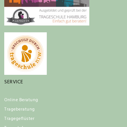
SERVICE
Online Beratung
Trageberatung
Tragegeflüster