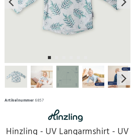
Artikelnummer
6857
Hinzling - UV Langarmshirt - UV