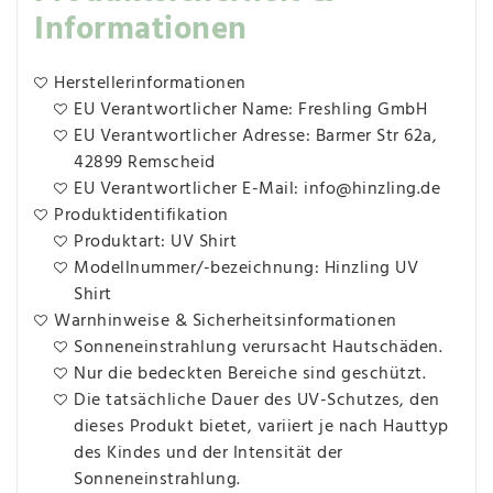
Informationen
Herstellerinformationen
EU Verantwortlicher Name: Freshling GmbH
EU Verantwortlicher Adresse: Barmer Str 62a,
42899 Remscheid
EU Verantwortlicher E-Mail: info@hinzling.de
Produktidentifikation
Produktart: UV Shirt
Modellnummer/-bezeichnung: Hinzling UV
Shirt
Warnhinweise & Sicherheitsinformationen
Sonneneinstrahlung verursacht Hautschäden.
Nur die bedeckten Bereiche sind geschützt.
Die tatsächliche Dauer des UV-Schutzes, den
dieses Produkt bietet, variiert je nach Hauttyp
des Kindes und der Intensität der
Sonneneinstrahlung.