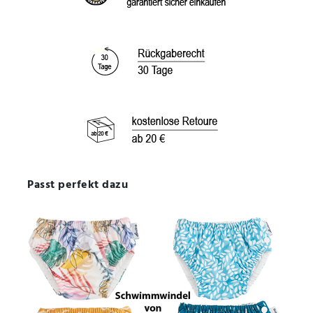
Passt perfekt dazu