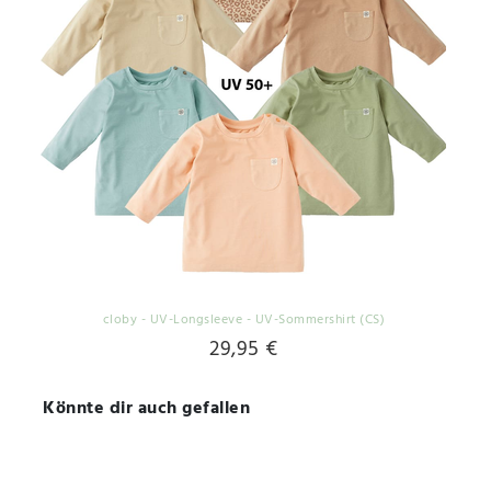
cloby - UV-Longsleeve - UV-Sommershirt (CS)
29,95 €
Könnte dir auch gefallen