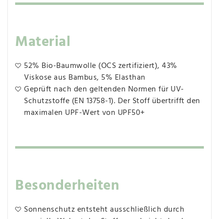
Material
52% Bio-Baumwolle (OCS zertifiziert), 43%
Viskose aus Bambus, 5% Elasthan
Geprüft nach den geltenden Normen für UV-
Schutzstoffe (EN 13758-1). Der Stoff übertrifft den
maximalen UPF-Wert von UPF50+
Besonderheiten
Sonnenschutz entsteht ausschließlich durch