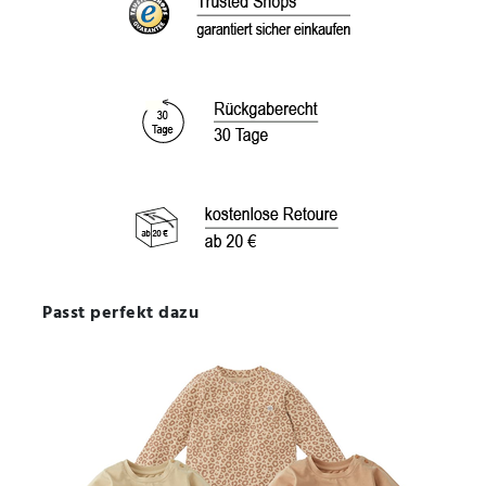
Passt perfekt dazu