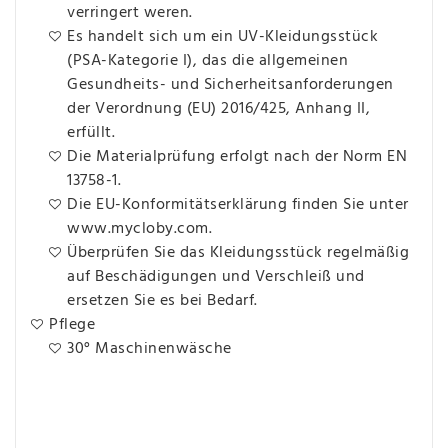
verringert weren.
Es handelt sich um ein UV-Kleidungsstück
(PSA-Kategorie I), das die allgemeinen
Gesundheits- und Sicherheitsanforderungen
der Verordnung (EU) 2016/425, Anhang II,
erfüllt.
Die Materialprüfung erfolgt nach der Norm EN
13758-1.
Die EU-Konformitätserklärung finden Sie unter
www.mycloby.com.
Überprüfen Sie das Kleidungsstück regelmäßig
auf Beschädigungen und Verschleiß und
ersetzen Sie es bei Bedarf.
Pflege
30° Maschinenwäsche