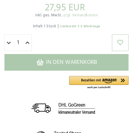
27,95 EUR
inkl. ges. MwSt.
zzgl. Versandkosten
|
Inhalt
1
Stück
Lieferzeit 1-3 Werktage
IN DEN WARENKORB