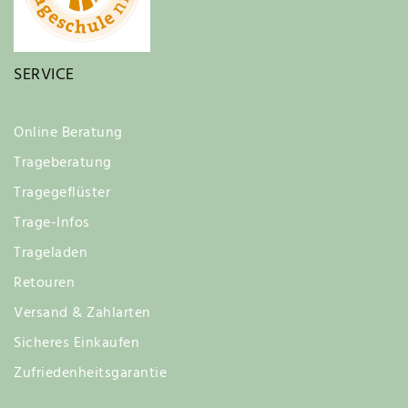
SERVICE
Online Beratung
Trageberatung
Tragegeflüster
Trage-Infos
Trageladen
Retouren
Versand & Zahlarten
Sicheres Einkaufen
Zufriedenheitsgarantie