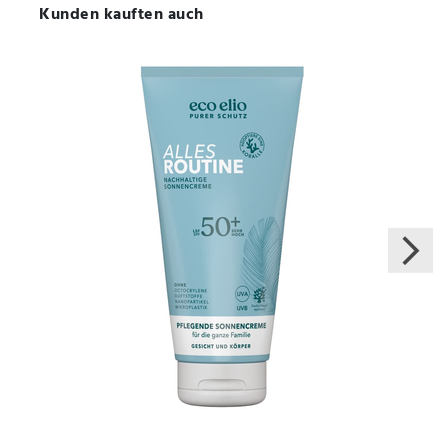
Kunden kauften auch