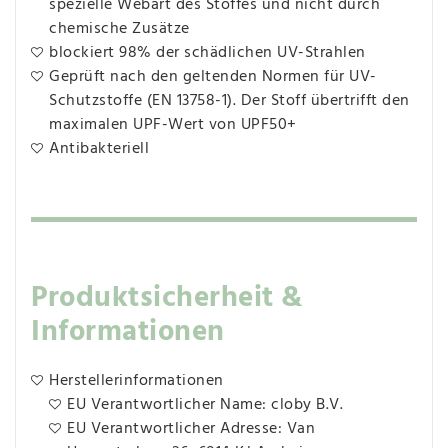
spezielle Webart des Stoffes und nicht durch
chemische Zusätze
blockiert 98% der schädlichen UV-Strahlen
Geprüft nach den geltenden Normen für UV-
Schutzstoffe (EN 13758-1). Der Stoff übertrifft den
maximalen UPF-Wert von UPF50+
Antibakteriell
Produktsicherheit &
Informationen
Herstellerinformationen
EU Verantwortlicher Name: cloby B.V.
EU Verantwortlicher Adresse: Van