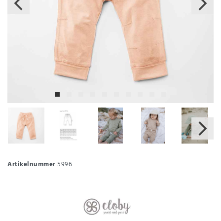
Artikelnummer
5996