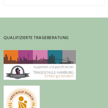
QUALIFIZIERTE TRAGEBERATUNG