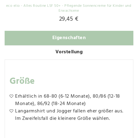
eco elio - Alles Routine LSF 50+ - Pflegende Sonnencreme für Kinder und
Erwachsene
29,45 €
Eigenschaften
Vorstellung
Größe
Erhältlich in 68-80 (6-12 Monate), 80/86 (12-18
Monate), 86/92 (18-24 Monate)
Langarmshirt und Jogger fallen eher größer aus.
Im Zweifelsfall die kleinere Größe wählen.