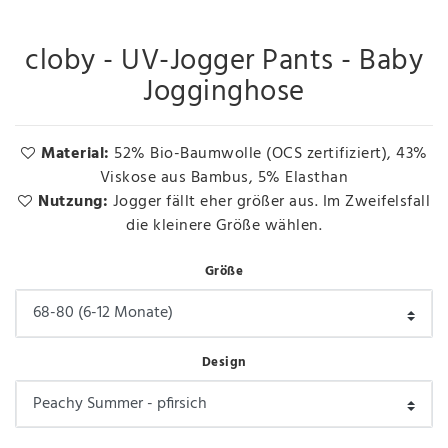
cloby - UV-Jogger Pants - Baby
Jogginghose
Material:
52% Bio-Baumwolle (OCS zertifiziert), 43%
Viskose aus Bambus, 5% Elasthan
Nutzung:
Jogger fällt eher größer aus. Im Zweifelsfall
die kleinere Größe wählen.
Größe
Design