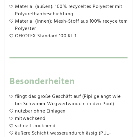
Material (außen): 100% recyceltes Polyester mit
Polyurethanbeschichtung
Material (innen): Mesh-Stoff aus 100% recyceltem
Polyester
OEKOTEX Standard 100 Kl. 1
Besonderheiten
fängt das große Geschäft auf (Pipi gelangt wie
bei Schwimm-Wegwerfwindeln in den Pool)
nutzbar ohne Einlagen
mitwachsend
schnell trocknend
äußere Schicht wasserundurchlässig (PUL-