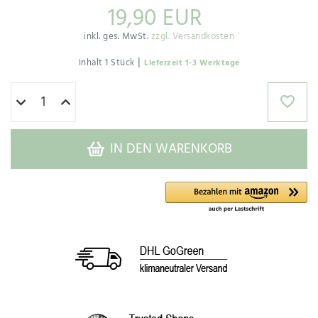
19,90 EUR
inkl. ges. MwSt.
zzgl. Versandkosten
|
Inhalt
1
Stück
Lieferzeit 1-3 Werktage
IN DEN WARENKORB