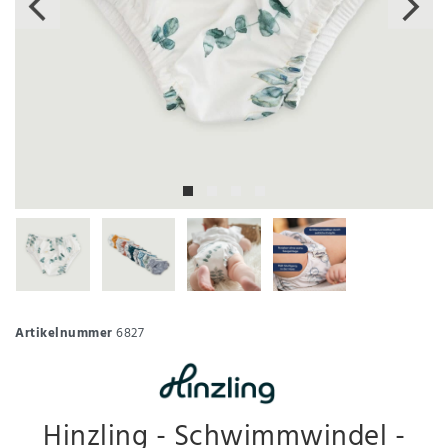
Artikelnummer
6827
Hinzling - Schwimmwindel -