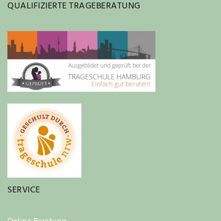
QUALIFIZIERTE TRAGEBERATUNG
SERVICE