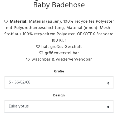
Baby Badehose
Material:
Material (außen): 100% recyceltes Polyester
mit Polyurethanbeschichtung, Material (innen): Mesh-
Stoff aus 100% recyceltem Polyester, OEKOTEX Standard
100 Kl. 1
hält großes Geschäft
größenverstellbar
waschbar & wiederverwendbar
Größe
Design