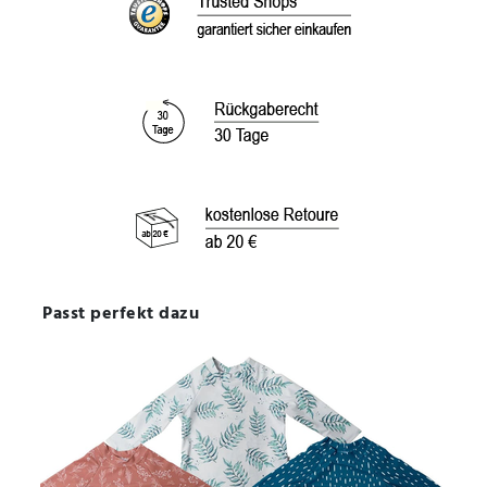
Passt perfekt dazu