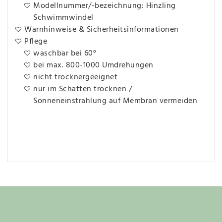
Modellnummer/-bezeichnung: Hinzling
Schwimmwindel
Warnhinweise & Sicherheitsinformationen
Pflege
waschbar bei 60°
bei max. 800-1000 Umdrehungen
nicht trocknergeeignet
nur im Schatten trocknen /
Sonneneinstrahlung auf Membran vermeiden