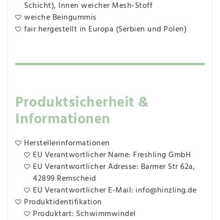
Schicht), Innen weicher Mesh-Stoff
weiche Beingummis
fair hergestellt in Europa (Serbien und Polen)
Produktsicherheit &
Informationen
Herstellerinformationen
EU Verantwortlicher Name: Freshling GmbH
EU Verantwortlicher Adresse: Barmer Str 62a,
42899 Remscheid
EU Verantwortlicher E-Mail: info@hinzling.de
Produktidentifikation
Produktart: Schwimmwindel