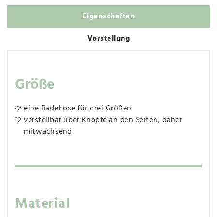
Eigenschaften
Vorstellung
Größe
eine Badehose für drei Größen
verstellbar über Knöpfe an den Seiten, daher
mitwachsend
Material