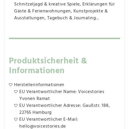
Schnitzeljagd & kreative Spiele, Erklärungen für
Gäste & Ferienwohnungen, Kunstprojekte &
Ausstellungen, Tagebuch & Journaling...
Produktsicherheit &
Informationen
Herstellerinformationen
EU Verantwortlicher Name: Voicestories
Yvonen Ramat
EU Verantwortlicher Adresse: Gaußstr. 188,
22765 Hamburg
EU Verantwortlicher E-Mail:
hello@voicestories.de