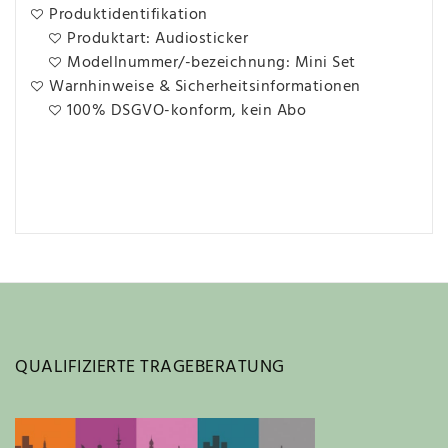
Produktidentifikation
Produktart: Audiosticker
Modellnummer/-bezeichnung: Mini Set
Warnhinweise & Sicherheitsinformationen
100% DSGVO-konform, kein Abo
QUALIFIZIERTE TRAGEBERATUNG