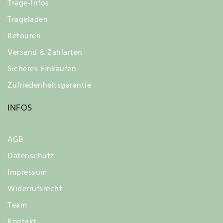
Trage-Infos
Trageladen
Retouren
Versand & Zahlarten
Sicheres Einkaufen
Zufriedenheitsgarantie
INFOS
AGB
Datenschutz
Impressum
Widerrufsrecht
Team
Kontakt