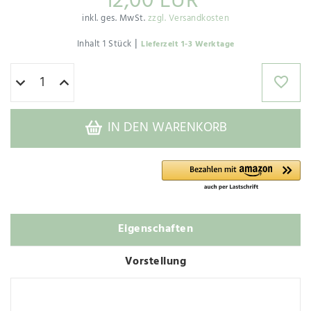
12,00 EUR
inkl. ges. MwSt.
zzgl. Versandkosten
|
Inhalt
1
Stück
Lieferzeit 1-3 Werktage
IN DEN WARENKORB
Eigenschaften
Vorstellung