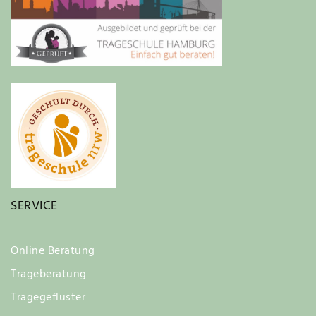
SERVICE
Online Beratung
Trageberatung
Tragegeflüster