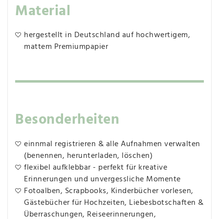
Material
hergestellt in Deutschland auf hochwertigem,
mattem Premiumpapier
Besonderheiten
einnmal registrieren & alle Aufnahmen verwalten
(benennen, herunterladen, löschen)
flexibel aufklebbar - perfekt für kreative
Erinnerungen und unvergessliche Momente
Fotoalben, Scrapbooks, Kinderbücher vorlesen,
Gästebücher für Hochzeiten, Liebesbotschaften &
Überraschungen, Reiseerinnerungen,