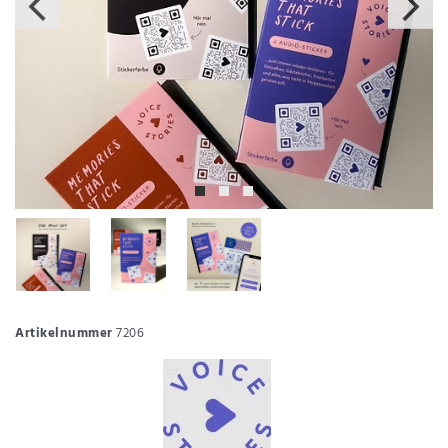
Artikelnummer
7206