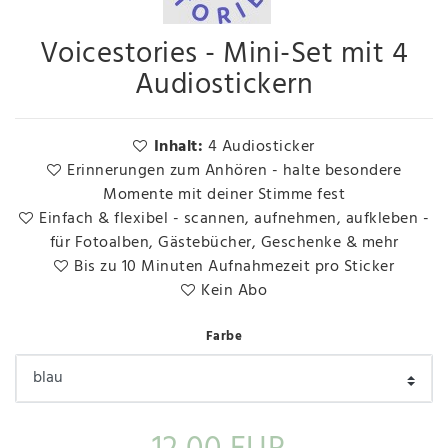
Voicestories - Mini-Set mit 4
Audiostickern
Inhalt:
4 Audiosticker
Erinnerungen zum Anhören - halte besondere
Momente mit deiner Stimme fest
Einfach & flexibel - scannen, aufnehmen, aufkleben -
für Fotoalben, Gästebücher, Geschenke & mehr
Bis zu 10 Minuten Aufnahmezeit pro Sticker
Kein Abo
Farbe