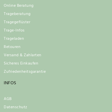
Online Beratung
Trageberatung
Tragegeflüster
Trage-Infos
Trageladen
Retouren
Versand & Zahlarten
Sicheres Einkaufen
Zufriedenheitsgarantie
INFOS
AGB
Datenschutz