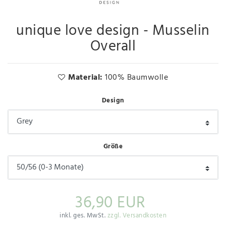
unique love design - Musselin
Overall
Material:
100% Baumwolle
Design
Größe
36,90 EUR
inkl. ges. MwSt.
zzgl. Versandkosten