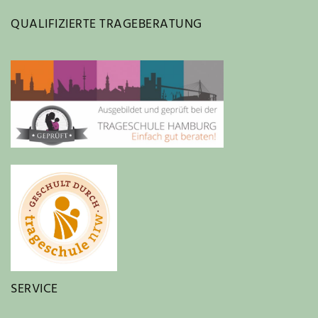
QUALIFIZIERTE TRAGEBERATUNG
SERVICE