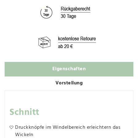
Eigenschaften
Vorstellung
Schnitt
Druckknöpfe im Windelbereich erleichtern das
Wickeln