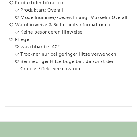
Produktidentifikation
Produktart: Overall
Modellnummer/-bezeichnung: Musselin Overall
Warnhinweise & Sicherheitsinformationen
Keine besonderen Hinweise
Pflege
waschbar bei 40°
Trockner nur bei geringer Hitze verwenden
Bei niedriger Hitze bügelbar, da sonst der
Crincle-Effekt verschwindet