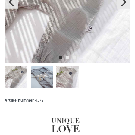
Artikelnummer
4572