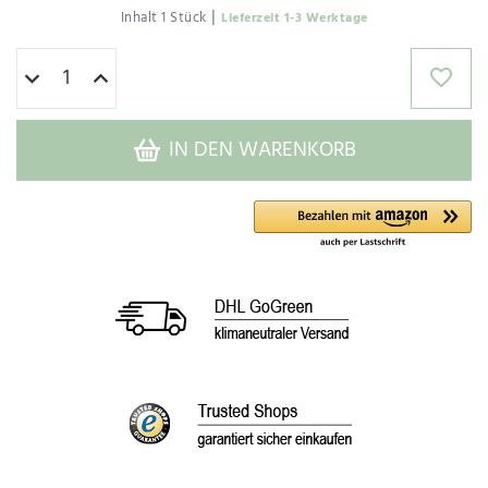
|
Inhalt
1
Stück
Lieferzeit 1-3 Werktage
IN DEN WARENKORB