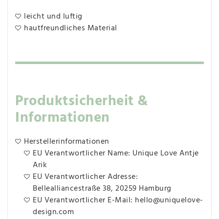
leicht und luftig
hautfreundliches Material
Produktsicherheit &
Informationen
Herstellerinformationen
EU Verantwortlicher Name: Unique Love Antje
Arik
EU Verantwortlicher Adresse:
Bellealliancestraße 38, 20259 Hamburg
EU Verantwortlicher E-Mail: hello@uniquelove-
design.com