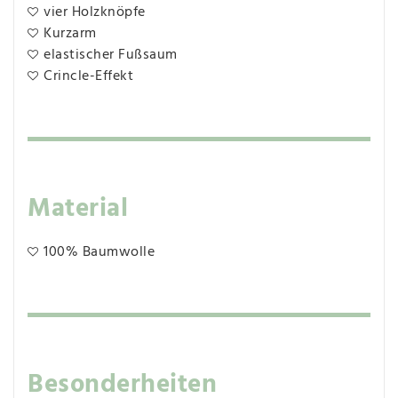
vier Holzknöpfe
Kurzarm
elastischer Fußsaum
Crincle-Effekt
Material
100% Baumwolle
Besonderheiten