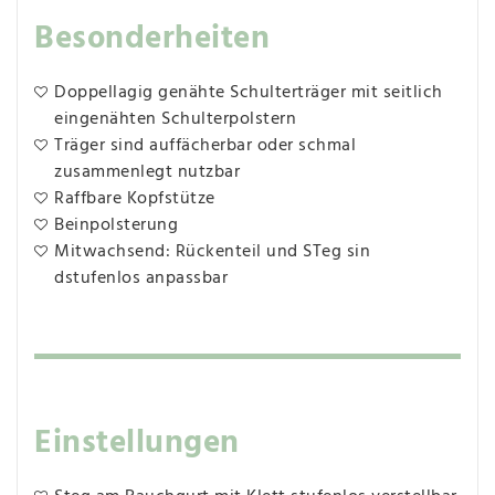
Besonderheiten
Doppellagig genähte Schulterträger mit seitlich
eingenähten Schulterpolstern
Träger sind auffächerbar oder schmal
zusammenlegt nutzbar
Raffbare Kopfstütze
Beinpolsterung
Mitwachsend: Rückenteil und STeg sin
dstufenlos anpassbar
Einstellungen