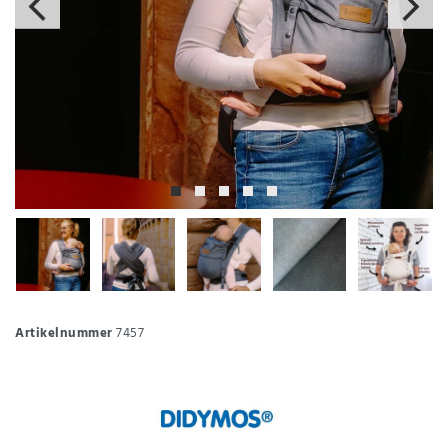
Artikelnummer
7457