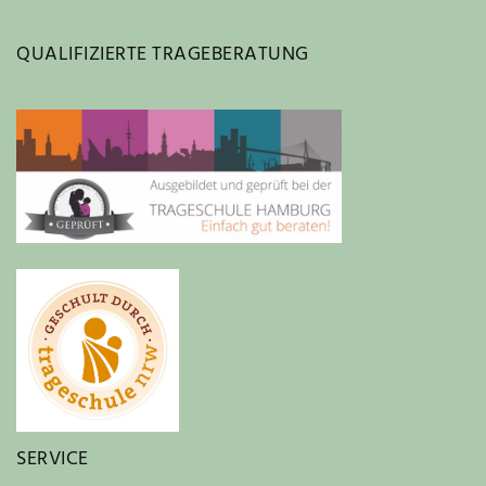
QUALIFIZIERTE TRAGEBERATUNG
SERVICE