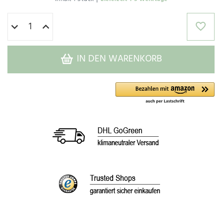
IN DEN WARENKORB