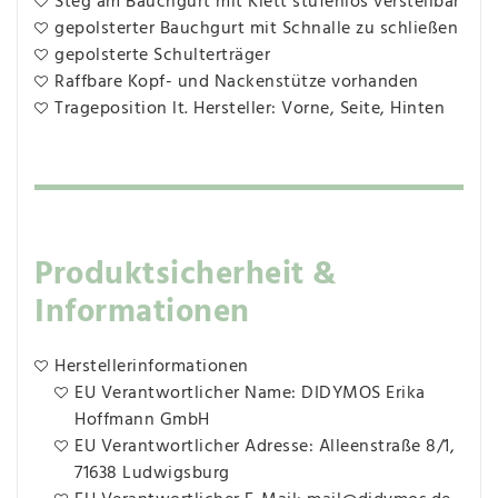
Steg am Bauchgurt mit Klett stufenlos verstellbar
gepolsterter Bauchgurt mit Schnalle zu schließen
gepolsterte Schulterträger
Raffbare Kopf- und Nackenstütze vorhanden
Trageposition lt. Hersteller: Vorne, Seite, Hinten
Produktsicherheit &
Informationen
Herstellerinformationen
EU Verantwortlicher Name: DIDYMOS Erika
Hoffmann GmbH
EU Verantwortlicher Adresse: Alleenstraße 8/1,
71638 Ludwigsburg