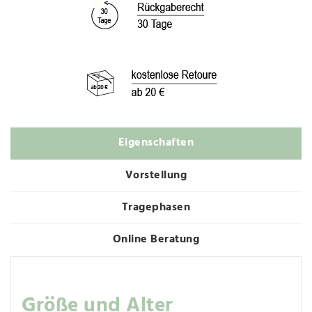
Eigenschaften
Vorstellung
Tragephasen
Online Beratung
Größe und Alter