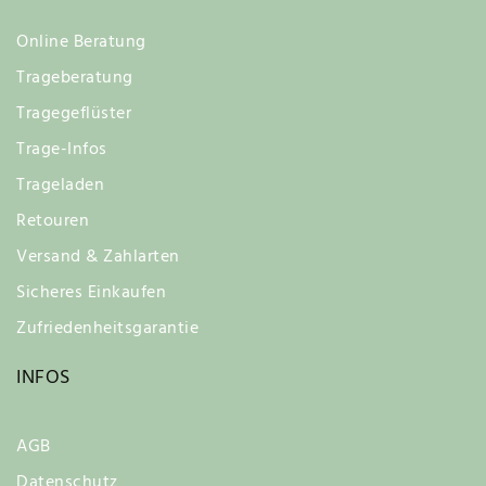
Online Beratung
Trageberatung
Tragegeflüster
Trage-Infos
Trageladen
Retouren
Versand & Zahlarten
Sicheres Einkaufen
Zufriedenheitsgarantie
INFOS
AGB
Datenschutz