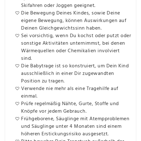
Skifahren oder Joggen geeignet.
Die Bewegung Deines Kindes, sowie Deine
eigene Bewegung, können Auswirkungen auf
Deinen Gleichgewichtssinn haben.
Sei vorsichtig, wenn Du kochst oder putzt oder
sonstige Aktivitäten unternimmst, bei denen
Wärmequellen oder Chemikalien involviert
sind.
Die Babytrage ist so konstruiert, um Dein Kind
ausschließlich in einer Dir zugewandten
Position zu tragen.
Verwende nie mehr als eine Tragehilfe auf
einmal.
Prüfe regelmäßig Nähte, Gurte, Stoffe und
Knöpfe vor jedem Gebrauch.
Frühgeborene, Säuglinge mit Atempproblemen
und Säuglinge unter 4 Monaten sind einem
höheren Erstickungsrisiko ausgesetzt.