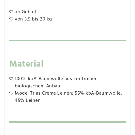
ab Geburt
von 3,5 bis 20 kg
Material
100% kbA-Baumwolle aus kontrolliert
biologischem Anbau
Model Trias Creme Leinen: 55% kbA-Baumwolle,
45% Leinen