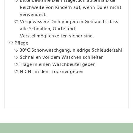
Bitte bewahre Dein Tragetuch außerhalb der
Reichweite von Kindern auf, wenn Du es nicht
verwendest.
Vergewissere Dich vor jedem Gebrauch, dass
alle Schnallen, Gurte und
Verstellmöglichkeiten sicher sind.
Pflege
30°C Schonwaschgang, niedrige Schleuderzahl
Schnallen vor dem Waschen schließen
Trage in einen Waschbeutel geben
NICHT in den Trockner geben