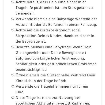
Achte darauf, dass Dein Kind sicher in er
Tragehilfe positioniert ist, um Sturzgefahr zu
vermeiden.
Verwende niemals eine Babytrage während der
Autofahrt oder als Beifahrer in einem Fahrzeug.
Achte auf die korrekte ergonomische
Sitzposition Deines Kindes, damit es sicher in
der Babytrage ist.
Benutze niemals eine Babytrage, wenn Dein
Gleichgewicht oder Deine Beweglichkeit
aufgrund von körperlicher Anstrengung,
Schläfrigkeit oder gesundheitlichen Problemen
beeinträchtigt ist.
Öffne niemals die Gurtschnalle, während Dein
Kind sich in der Trage befindt.
Verwende die Tragehilfe immer nur für ein
Kind.
Diese Trage ist nicht zur Nutzung bei
sportlichen Aktivitäten, wie z.B. Radfahren,