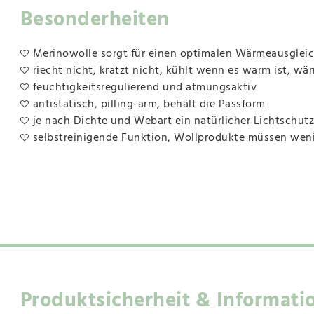
Besonderheiten
Merinowolle sorgt für einen optimalen Wärmeausgleich,
riecht nicht, kratzt nicht, kühlt wenn es warm ist, wär
feuchtigkeitsregulierend und atmungsaktiv
antistatisch, pilling-arm, behält die Passform
je nach Dichte und Webart ein natürlicher Lichtschutz
selbstreinigende Funktion, Wollprodukte müssen we
Produktsicherheit & Informati