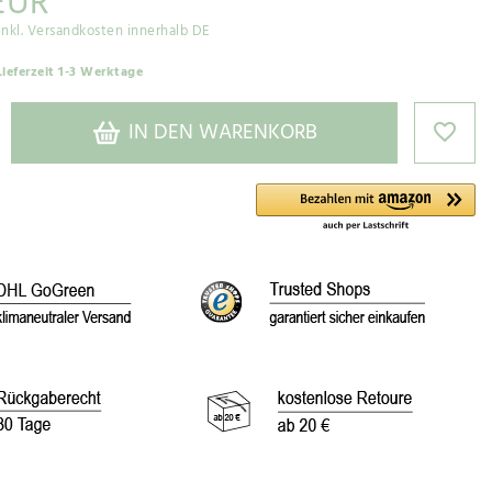
EUR
inkl. Versandkosten innerhalb DE
Lieferzeit 1-3 Werktage
IN DEN WARENKORB