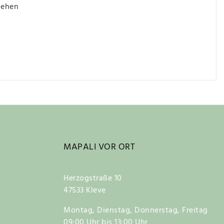
iehen
MAPALI VOR ORT
Herzogstraße 10
47533 Kleve
Montag, Dienstag, Donnerstag, Freitag
09:00 Uhr bis 13:00 Uhr