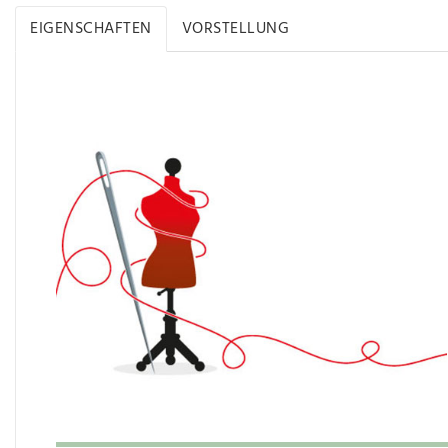
EIGENSCHAFTEN
VORSTELLUNG