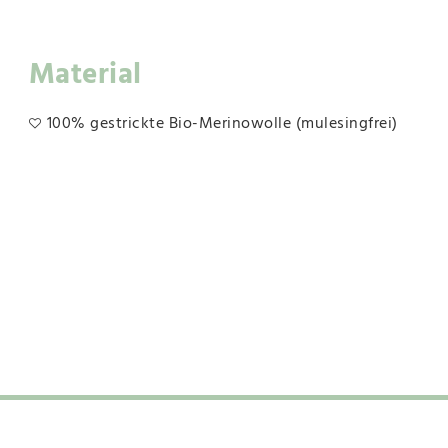
Material
100% gestrickte Bio-Merinowolle (mulesingfrei)