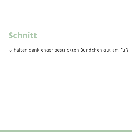
Schnitt
halten dank enger gestrickten Bündchen gut am Fuß