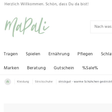
Herzlich Willkommen. Schön, dass Du da bist!
Tragen
Spielen
Ernährung
Pflegen
Schla
Marken
Beratung
Gutschein
%Sale%
Kleidung
Strickschuhe
strickgut - warme Schühchen gestrickt