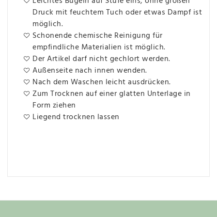
Leichtes Bügeln auf Stufe eins, ohne großen
Druck mit feuchtem Tuch oder etwas Dampf ist
möglich.
Schonende chemische Reinigung für
empfindliche Materialien ist möglich.
Der Artikel darf nicht gechlort werden.
Außenseite nach innen wenden.
Nach dem Waschen leicht ausdrücken.
Zum Trocknen auf einer glatten Unterlage in
Form ziehen
Liegend trocknen lassen