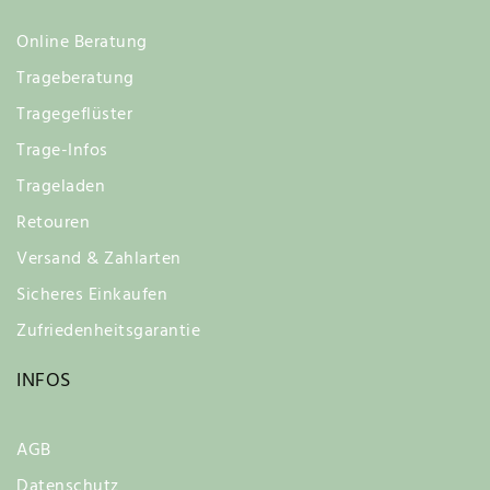
Online Beratung
Trageberatung
Tragegeflüster
Trage-Infos
Trageladen
Retouren
Versand & Zahlarten
Sicheres Einkaufen
Zufriedenheitsgarantie
INFOS
AGB
Datenschutz