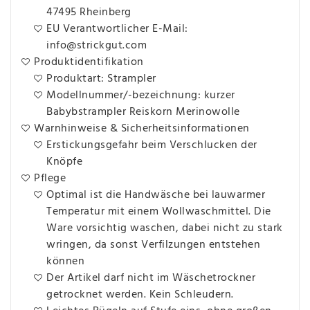
47495 Rheinberg
EU Verantwortlicher E-Mail:
info@strickgut.com
Produktidentifikation
Produktart: Strampler
Modellnummer/-bezeichnung: kurzer
Babybstrampler Reiskorn Merinowolle
Warnhinweise & Sicherheitsinformationen
Erstickungsgefahr beim Verschlucken der
Knöpfe
Pflege
Optimal ist die Handwäsche bei lauwarmer
Temperatur mit einem Wollwaschmittel. Die
Ware vorsichtig waschen, dabei nicht zu stark
wringen, da sonst Verfilzungen entstehen
können
Der Artikel darf nicht im Wäschetrockner
getrocknet werden. Kein Schleudern.