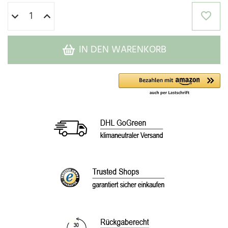
IN DEN WARENKORB