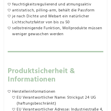
feuchtigkeitsregulierend und atmungsaktiv
antistatisch, pilling-arm, behält die Passform
je nach Dichte und Webart ein natürlicher
Lichtschutzfaktor von bis zu 50
selbstreinigende Funktion, Wollprodukte müssen
weniger gewaschen werden
Produktsicherheit &
Informationen
Herstellerinformationen
EU Verantwortlicher Name: Strickgut 24 UG
(haftungsbeschränkt)
EU Verantwortlicher Adresse: Industriestraße 4,