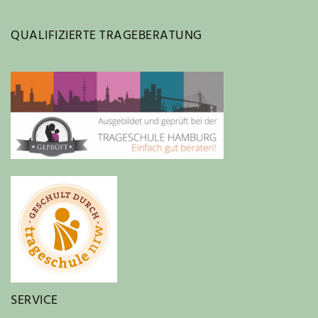
QUALIFIZIERTE TRAGEBERATUNG
SERVICE