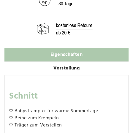
Eigenschaften
Vorstellung
Schnitt
Babystrampler für warme Sommertage
Beine zum Krempeln
Träger zum Verstellen