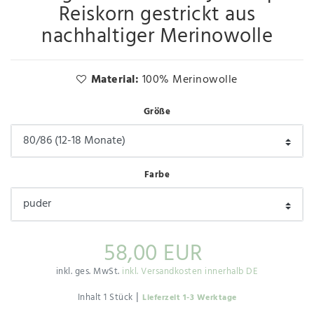
Reiskorn gestrickt aus
nachhaltiger Merinowolle
Material:
100% Merinowolle
Größe
Farbe
58,00 EUR
inkl. ges. MwSt.
inkl. Versandkosten innerhalb DE
|
Inhalt
1
Stück
Lieferzeit 1-3 Werktage