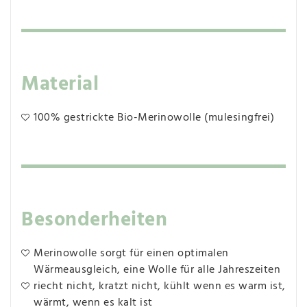
Material
100% gestrickte Bio-Merinowolle (mulesingfrei)
Besonderheiten
Merinowolle sorgt für einen optimalen
Wärmeausgleich, eine Wolle für alle Jahreszeiten
riecht nicht, kratzt nicht, kühlt wenn es warm ist,
wärmt, wenn es kalt ist