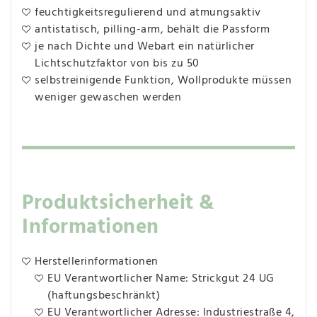
feuchtigkeitsregulierend und atmungsaktiv
antistatisch, pilling-arm, behält die Passform
je nach Dichte und Webart ein natürlicher
Lichtschutzfaktor von bis zu 50
selbstreinigende Funktion, Wollprodukte müssen
weniger gewaschen werden
Produktsicherheit &
Informationen
Herstellerinformationen
EU Verantwortlicher Name: Strickgut 24 UG
(haftungsbeschränkt)
EU Verantwortlicher Adresse: Industriestraße 4,