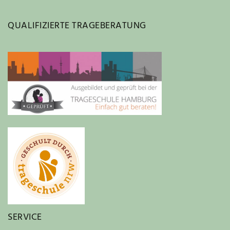
QUALIFIZIERTE TRAGEBERATUNG
SERVICE