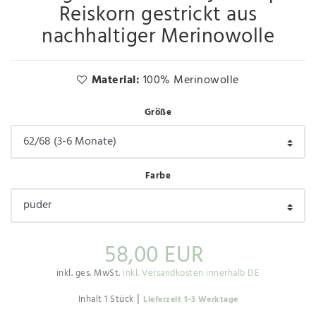
Reiskorn gestrickt aus
nachhaltiger Merinowolle
Material:
100% Merinowolle
Größe
Farbe
58,00 EUR
inkl. ges. MwSt.
inkl. Versandkosten innerhalb DE
|
Inhalt
1
Stück
Lieferzeit 1-3 Werktage