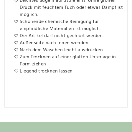
Leichtes Bügeln auf Stufe eins, ohne großen
Druck mit feuchtem Tuch oder etwas Dampf ist
möglich.
Schonende chemische Reinigung für
empfindliche Materialien ist möglich.
Der Artikel darf nicht gechlort werden.
Außenseite nach innen wenden.
Nach dem Waschen leicht ausdrücken.
Zum Trocknen auf einer glatten Unterlage in
Form ziehen
Liegend trocknen lassen