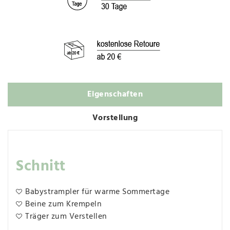
Eigenschaften
Vorstellung
Schnitt
Babystrampler für warme Sommertage
Beine zum Krempeln
Träger zum Verstellen