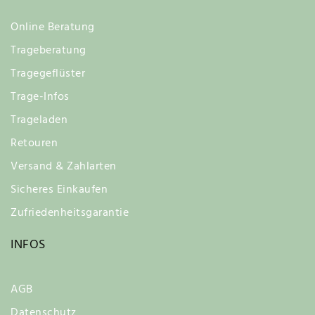
Online Beratung
Trageberatung
Tragegeflüster
Trage-Infos
Trageladen
Retouren
Versand & Zahlarten
Sicheres Einkaufen
Zufriedenheitsgarantie
INFOS
AGB
Datenschutz