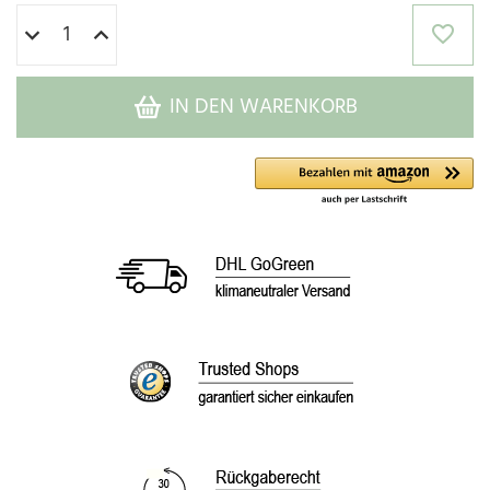
IN DEN WARENKORB