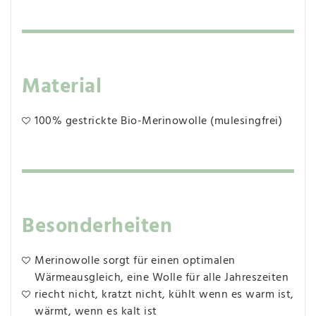
Material
100% gestrickte Bio-Merinowolle (mulesingfrei)
Besonderheiten
Merinowolle sorgt für einen optimalen
Wärmeausgleich, eine Wolle für alle Jahreszeiten
riecht nicht, kratzt nicht, kühlt wenn es warm ist,
wärmt, wenn es kalt ist