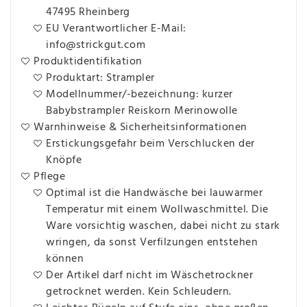
47495 Rheinberg
EU Verantwortlicher E-Mail:
info@strickgut.com
Produktidentifikation
Produktart: Strampler
Modellnummer/-bezeichnung: kurzer
Babybstrampler Reiskorn Merinowolle
Warnhinweise & Sicherheitsinformationen
Erstickungsgefahr beim Verschlucken der
Knöpfe
Pflege
Optimal ist die Handwäsche bei lauwarmer
Temperatur mit einem Wollwaschmittel. Die
Ware vorsichtig waschen, dabei nicht zu stark
wringen, da sonst Verfilzungen entstehen
können
Der Artikel darf nicht im Wäschetrockner
getrocknet werden. Kein Schleudern.