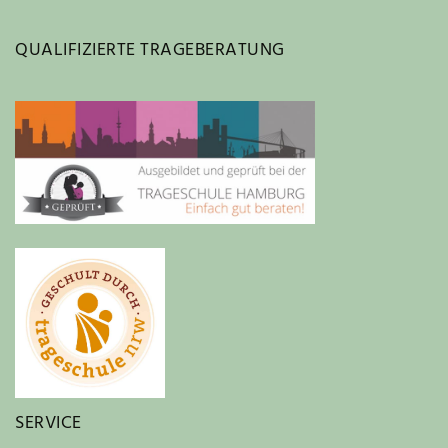
QUALIFIZIERTE TRAGEBERATUNG
SERVICE