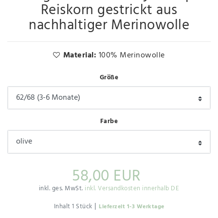
Reiskorn gestrickt aus
nachhaltiger Merinowolle
Material:
100% Merinowolle
Größe
Farbe
58,00 EUR
inkl. ges. MwSt.
inkl. Versandkosten innerhalb DE
|
Inhalt
1
Stück
Lieferzeit 1-3 Werktage