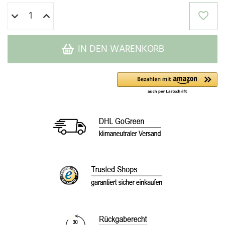
IN DEN WARENKORB