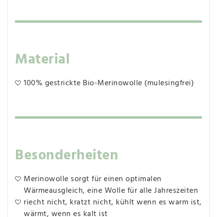
Material
100% gestrickte Bio-Merinowolle (mulesingfrei)
Besonderheiten
Merinowolle sorgt für einen optimalen
Wärmeausgleich, eine Wolle für alle Jahreszeiten
riecht nicht, kratzt nicht, kühlt wenn es warm ist,
wärmt, wenn es kalt ist