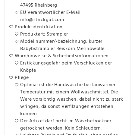
47495 Rheinberg
EU Verantwortlicher E-Mail:
info@strickgut.com
Produktidentifikation
Produktart: Strampler
Modellnummer/-bezeichnung: kurzer
Babybstrampler Reiskorn Merinowolle
Warnhinweise & Sicherheitsinformationen
Erstickungsgefahr beim Verschlucken der
Knöpfe
Pflege
Optimal ist die Handwäsche bei lauwarmer
Temperatur mit einem Wollwaschmittel. Die
Ware vorsichtig waschen, dabei nicht zu stark
wringen, da sonst Verfilzungen entstehen
können
Der Artikel darf nicht im Wäschetrockner
getrocknet werden. Kein Schleudern.