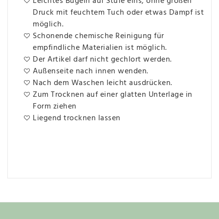
Leichtes Bügeln auf Stufe eins, ohne großen
Druck mit feuchtem Tuch oder etwas Dampf ist
möglich.
Schonende chemische Reinigung für
empfindliche Materialien ist möglich.
Der Artikel darf nicht gechlort werden.
Außenseite nach innen wenden.
Nach dem Waschen leicht ausdrücken.
Zum Trocknen auf einer glatten Unterlage in
Form ziehen
Liegend trocknen lassen