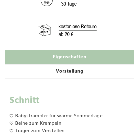
Eigenschaften
Vorstellung
Schnitt
Babystrampler für warme Sommertage
Beine zum Krempeln
Träger zum Verstellen