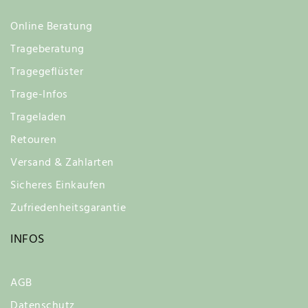
Online Beratung
Trageberatung
Tragegeflüster
Trage-Infos
Trageladen
Retouren
Versand & Zahlarten
Sicheres Einkaufen
Zufriedenheitsgarantie
INFOS
AGB
Datenschutz