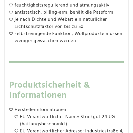
feuchtigkeitsregulierend und atmungsaktiv
antistatisch, pilling-arm, behält die Passform
je nach Dichte und Webart ein natürlicher
Lichtschutzfaktor von bis zu 50
selbstreinigende Funktion, Wollprodukte müssen
weniger gewaschen werden
Produktsicherheit &
Informationen
Herstellerinformationen
EU Verantwortlicher Name: Strickgut 24 UG
(haftungsbeschränkt)
EU Verantwortlicher Adresse: Industriestraße 4,