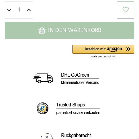
IN DEN WARENKORB