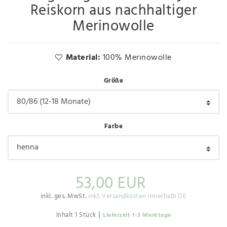
Reiskorn aus nachhaltiger
Merinowolle
Material:
100% Merinowolle
Größe
Farbe
53,00 EUR
inkl. ges. MwSt.
inkl. Versandkosten innerhalb DE
|
Inhalt
1
Stück
Lieferzeit 1-3 Werktage