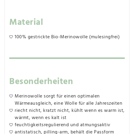
Material
100% gestrickte Bio-Merinowolle (mulesingfrei)
Besonderheiten
Merinowolle sorgt für einen optimalen
Wärmeausgleich, eine Wolle für alle Jahreszeiten
riecht nicht, kratzt nicht, kühlt wenn es warm ist,
wärmt, wenn es kalt ist
feuchtigkeitsregulierend und atmungsaktiv
antistatisch, pilling-arm, behält die Passform