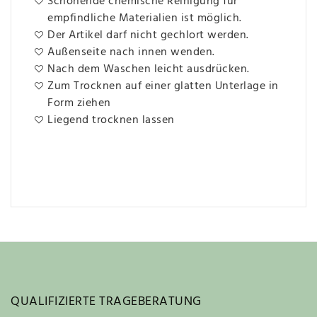
Schonende chemische Reinigung für
empfindliche Materialien ist möglich.
Der Artikel darf nicht gechlort werden.
Außenseite nach innen wenden.
Nach dem Waschen leicht ausdrücken.
Zum Trocknen auf einer glatten Unterlage in
Form ziehen
Liegend trocknen lassen
QUALIFIZIERTE TRAGEBERATUNG