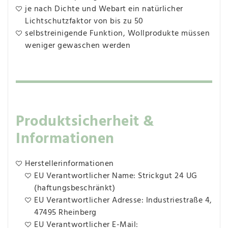
je nach Dichte und Webart ein natürlicher
Lichtschutzfaktor von bis zu 50
selbstreinigende Funktion, Wollprodukte müssen
weniger gewaschen werden
Produktsicherheit &
Informationen
Herstellerinformationen
EU Verantwortlicher Name: Strickgut 24 UG
(haftungsbeschränkt)
EU Verantwortlicher Adresse: Industriestraße 4,
47495 Rheinberg
EU Verantwortlicher E-Mail: