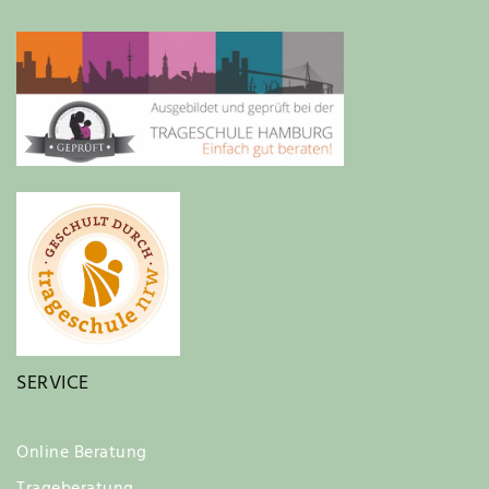
SERVICE
Online Beratung