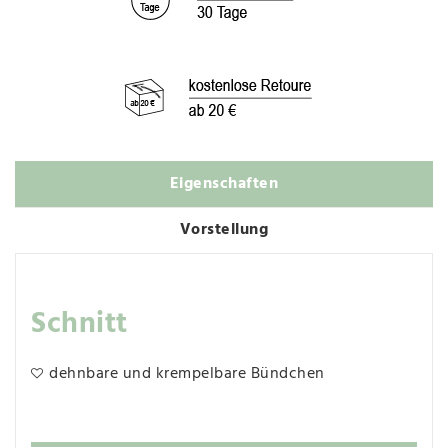
Eigenschaften
Vorstellung
Schnitt
dehnbare und krempelbare Bündchen