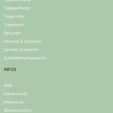
Trageberatung
Tragegeflüster
Trage-Infos
Trageladen
Retouren
Versand & Zahlarten
Sicheres Einkaufen
Zufriedenheitsgarantie
INFOS
AGB
Datenschutz
Impressum
Widerrufsrecht