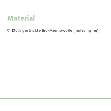
Material
100% gestrickte Bio-Merinowolle (mulesingfrei)