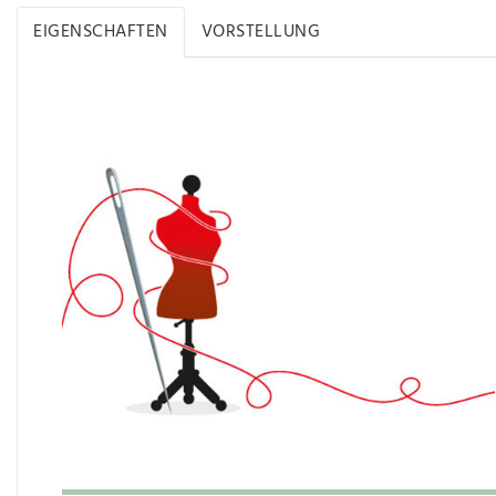
EIGENSCHAFTEN
VORSTELLUNG