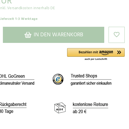
EUR
inkl. Versandkosten innerhalb DE
Lieferzeit 1-3 Werktage
IN DEN WARENKORB