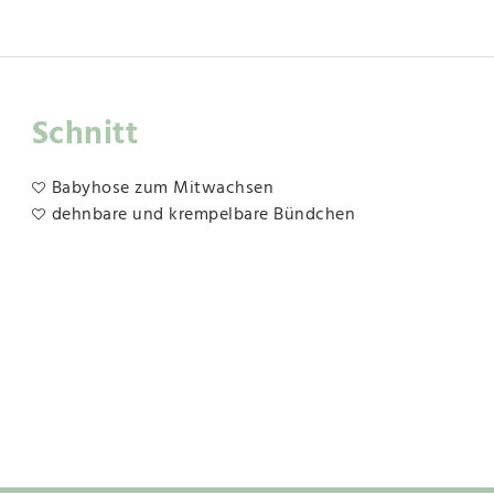
Schnitt
Babyhose zum Mitwachsen
dehnbare und krempelbare Bündchen