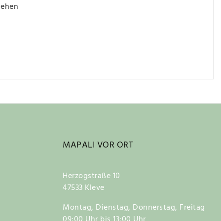
iehen
MAPALI VOR ORT
Herzogstraße 10
47533 Kleve
Montag, Dienstag, Donnerstag, Freitag
09:00 Uhr bis 13:00 Uhr