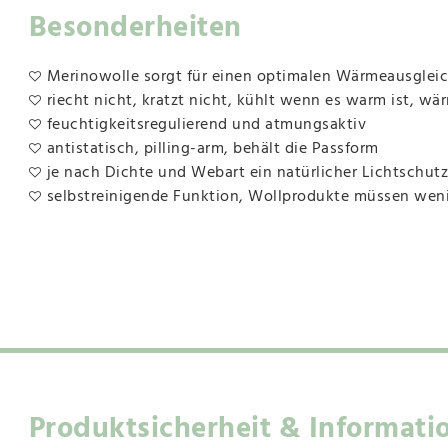
Besonderheiten
Merinowolle sorgt für einen optimalen Wärmeausgleich,
riecht nicht, kratzt nicht, kühlt wenn es warm ist, wär
feuchtigkeitsregulierend und atmungsaktiv
antistatisch, pilling-arm, behält die Passform
je nach Dichte und Webart ein natürlicher Lichtschutz
selbstreinigende Funktion, Wollprodukte müssen we
Produktsicherheit & Informati