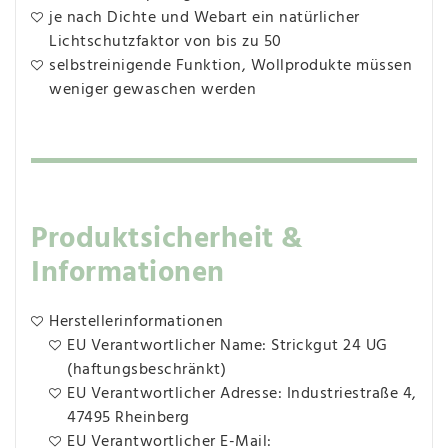
je nach Dichte und Webart ein natürlicher
Lichtschutzfaktor von bis zu 50
selbstreinigende Funktion, Wollprodukte müssen
weniger gewaschen werden
Produktsicherheit &
Informationen
Herstellerinformationen
EU Verantwortlicher Name: Strickgut 24 UG
(haftungsbeschränkt)
EU Verantwortlicher Adresse: Industriestraße 4,
47495 Rheinberg
EU Verantwortlicher E-Mail: