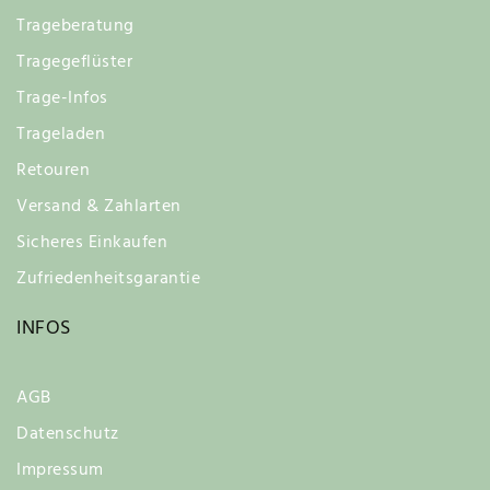
Trageberatung
Tragegeflüster
Trage-Infos
Trageladen
Retouren
Versand & Zahlarten
Sicheres Einkaufen
Zufriedenheitsgarantie
INFOS
AGB
Datenschutz
Impressum