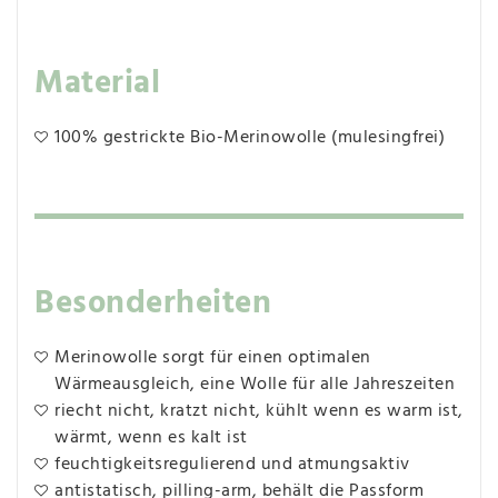
Material
100% gestrickte Bio-Merinowolle (mulesingfrei)
Besonderheiten
Merinowolle sorgt für einen optimalen
Wärmeausgleich, eine Wolle für alle Jahreszeiten
riecht nicht, kratzt nicht, kühlt wenn es warm ist,
wärmt, wenn es kalt ist
feuchtigkeitsregulierend und atmungsaktiv
antistatisch, pilling-arm, behält die Passform