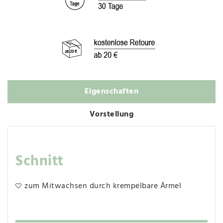
Eigenschaften
Vorstellung
Schnitt
zum Mitwachsen durch krempelbare Ärmel