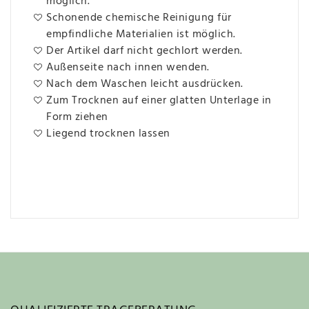
möglich.
Schonende chemische Reinigung für
empfindliche Materialien ist möglich.
Der Artikel darf nicht gechlort werden.
Außenseite nach innen wenden.
Nach dem Waschen leicht ausdrücken.
Zum Trocknen auf einer glatten Unterlage in
Form ziehen
Liegend trocknen lassen