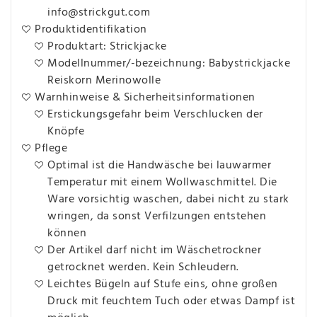
info@strickgut.com
Produktidentifikation
Produktart: Strickjacke
Modellnummer/-bezeichnung: Babystrickjacke
Reiskorn Merinowolle
Warnhinweise & Sicherheitsinformationen
Erstickungsgefahr beim Verschlucken der
Knöpfe
Pflege
Optimal ist die Handwäsche bei lauwarmer
Temperatur mit einem Wollwaschmittel. Die
Ware vorsichtig waschen, dabei nicht zu stark
wringen, da sonst Verfilzungen entstehen
können
Der Artikel darf nicht im Wäschetrockner
getrocknet werden. Kein Schleudern.
Leichtes Bügeln auf Stufe eins, ohne großen
Druck mit feuchtem Tuch oder etwas Dampf ist