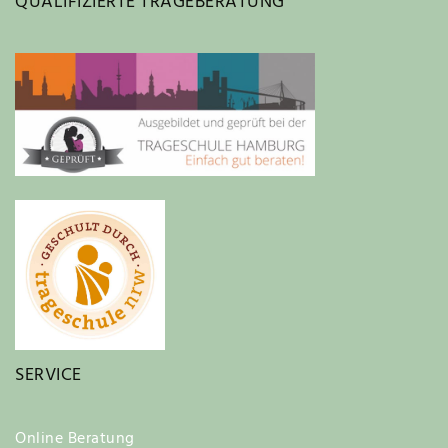
QUALIFIZIERTE TRAGEBERATUNG
SERVICE
Online Beratung