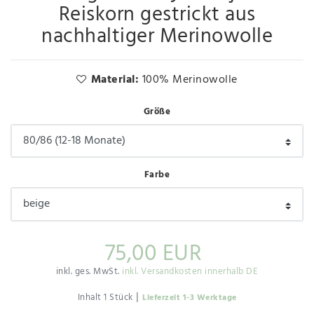
Reiskorn gestrickt aus
nachhaltiger Merinowolle
Material:
100% Merinowolle
Größe
Farbe
75,00 EUR
inkl. ges. MwSt.
inkl. Versandkosten innerhalb DE
|
Inhalt
1
Stück
Lieferzeit 1-3 Werktage