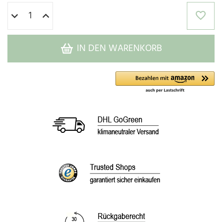
IN DEN WARENKORB