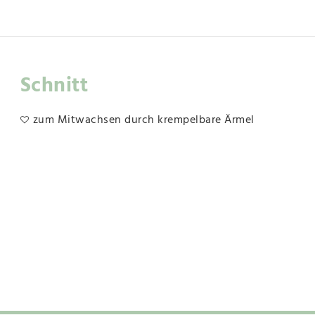
Schnitt
zum Mitwachsen durch krempelbare Ärmel