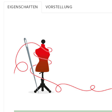
EIGENSCHAFTEN
VORSTELLUNG