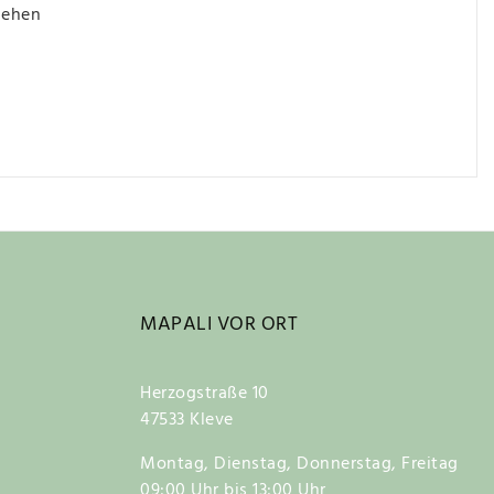
iehen
MAPALI VOR ORT
Herzogstraße 10
47533 Kleve
Montag, Dienstag, Donnerstag, Freitag
09:00 Uhr bis 13:00 Uhr