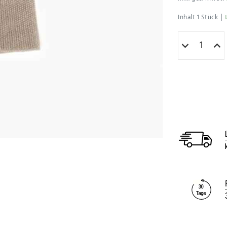
|
Inhalt
1
Stück