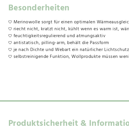
Besonderheiten
Merinowolle sorgt für einen optimalen Wärmeausgleich,
riecht nicht, kratzt nicht, kühlt wenn es warm ist, wär
feuchtigkeitsregulierend und atmungsaktiv
antistatisch, pilling-arm, behält die Passform
je nach Dichte und Webart ein natürlicher Lichtschutz
selbstreinigende Funktion, Wollprodukte müssen we
Produktsicherheit & Informati