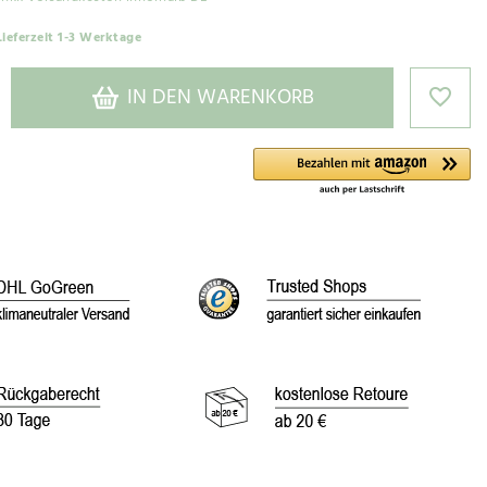
Lieferzeit 1-3 Werktage
IN DEN WARENKORB