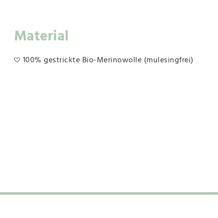
Material
100% gestrickte Bio-Merinowolle (mulesingfrei)