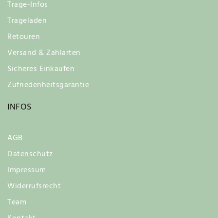
Trage-Infos
Trageladen
Retouren
Versand & Zahlarten
Sicheres Einkaufen
Zufriedenheitsgarantie
INFOS
AGB
Datenschutz
Impressum
Widerrufsrecht
Team