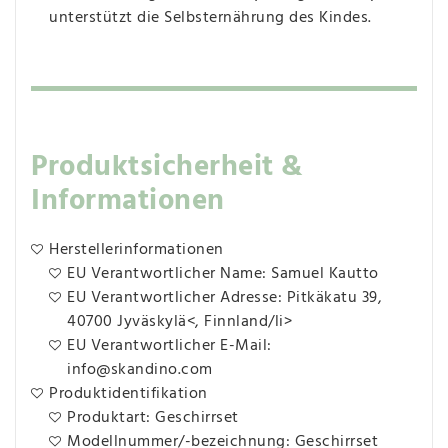
unterstützt die Selbsternährung des Kindes.
Produktsicherheit &
Informationen
Herstellerinformationen
EU Verantwortlicher Name: Samuel Kautto
EU Verantwortlicher Adresse: Pitkäkatu 39,
40700 Jyväskylä<, Finnland/li>
EU Verantwortlicher E-Mail:
info@skandino.com
Produktidentifikation
Produktart: Geschirrset
Modellnummer/-bezeichnung: Geschirrset