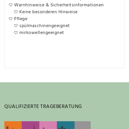
Warnhinweise & Sicherheitsinformationen
Keine besonderen Hinweise
Pflege
spülmaschinengeeignet
mirkowellengeeignet
QUALIFIZIERTE TRAGEBERATUNG