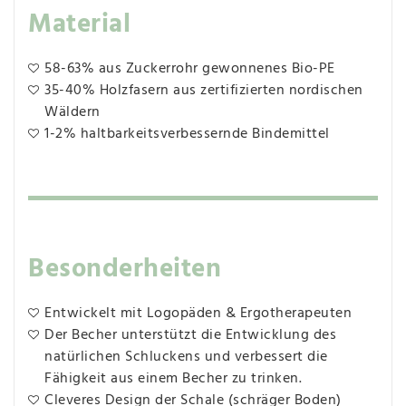
Material
58-63% aus Zuckerrohr gewonnenes Bio-PE
35-40% Holzfasern aus zertifizierten nordischen
Wäldern
1-2% haltbarkeitsverbessernde Bindemittel
Besonderheiten
Entwickelt mit Logopäden & Ergotherapeuten
Der Becher unterstützt die Entwicklung des
natürlichen Schluckens und verbessert die
Fähigkeit aus einem Becher zu trinken.
Cleveres Design der Schale (schräger Boden)