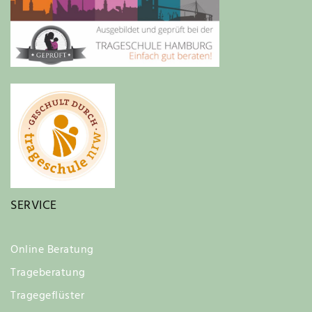
SERVICE
Online Beratung
Trageberatung
Tragegeflüster