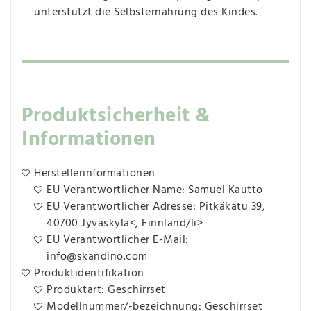
unterstützt die Selbsternährung des Kindes.
Produktsicherheit &
Informationen
Herstellerinformationen
EU Verantwortlicher Name: Samuel Kautto
EU Verantwortlicher Adresse: Pitkäkatu 39,
40700 Jyväskylä<, Finnland/li>
EU Verantwortlicher E-Mail:
info@skandino.com
Produktidentifikation
Produktart: Geschirrset
Modellnummer/-bezeichnung: Geschirrset