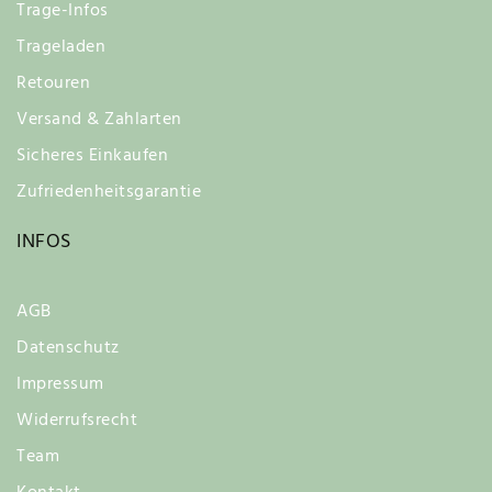
Trage-Infos
Trageladen
Retouren
Versand & Zahlarten
Sicheres Einkaufen
Zufriedenheitsgarantie
INFOS
AGB
Datenschutz
Impressum
Widerrufsrecht
Team