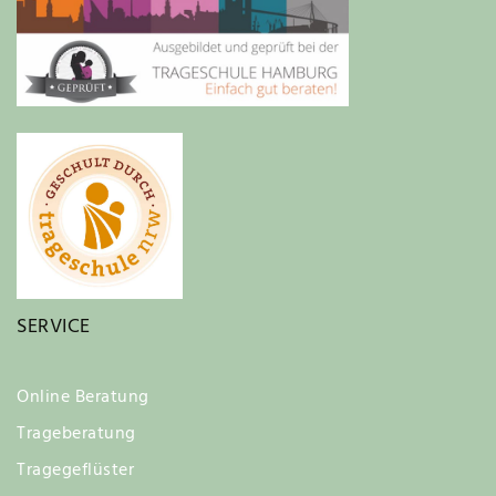
SERVICE
Online Beratung
Trageberatung
Tragegeflüster