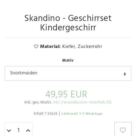
Skandino - Geschirrset
Kindergeschirr
Material:
Kiefer, Zuckerrohr
Motiv
49,95 EUR
inkl. ges. MwSt.
inkl. Versandkosten innerhalb DE
|
Inhalt
1
Stück
Lieferzeit 1-3 Werktage