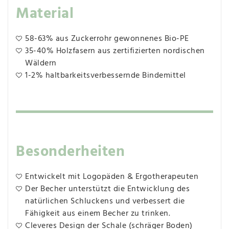
Material
58-63% aus Zuckerrohr gewonnenes Bio-PE
35-40% Holzfasern aus zertifizierten nordischen
Wäldern
1-2% haltbarkeitsverbessernde Bindemittel
Besonderheiten
Entwickelt mit Logopäden & Ergotherapeuten
Der Becher unterstützt die Entwicklung des
natürlichen Schluckens und verbessert die
Fähigkeit aus einem Becher zu trinken.
Cleveres Design der Schale (schräger Boden)