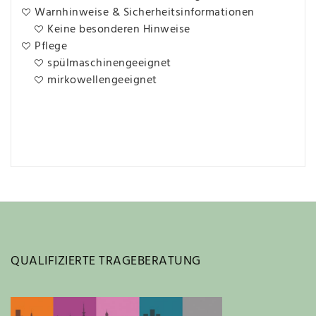
Warnhinweise & Sicherheitsinformationen
Keine besonderen Hinweise
Pflege
spülmaschinengeeignet
mirkowellengeeignet
QUALIFIZIERTE TRAGEBERATUNG