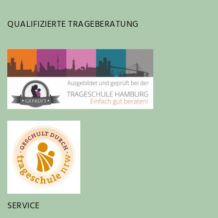
QUALIFIZIERTE TRAGEBERATUNG
SERVICE