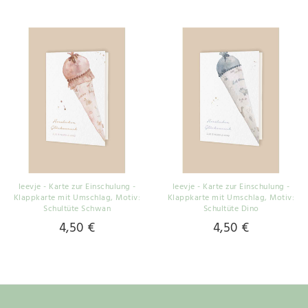
leevje - Karte zur Einschulung -
leevje - Karte zur Einschulung -
Klappkarte mit Umschlag
, Motiv:
Klappkarte mit Umschlag
, Motiv:
Schultüte Schwan
Schultüte Dino
4,50 €
4,50 €