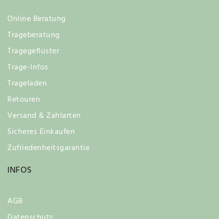
Online Beratung
Trageberatung
Tragegeflüster
Trage-Infos
Trageladen
Retouren
Versand & Zahlarten
Sicheres Einkaufen
Zufriedenheitsgarantie
INFOS
AGB
Datenschutz