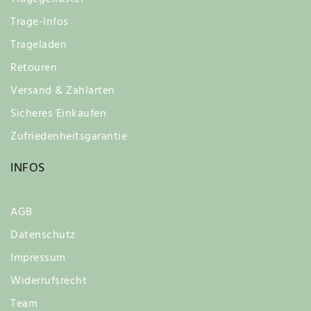
Trage-Infos
Trageladen
Retouren
Versand & Zahlarten
Sicheres Einkaufen
Zufriedenheitsgarantie
INFOS
AGB
Datenschutz
Impressum
Widerrufsrecht
Team