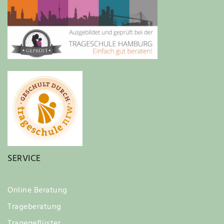
SERVICE
Online Beratung
Trageberatung
Tragegeflüster