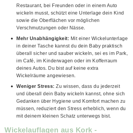
Restaurant, bei Freunden oder in einem Auto
wickeln musst, schützt eine Unterlage dein Kind
sowie die Oberflächen vor möglichen
Verschmutzungen oder Nässe.
Mehr Unabhängigkeit:
Mit einer Wickelunterlage
in deiner Tasche kannst du dein Baby praktisch
überall sicher und sauber wickeln, sei es im Park,
im Café, im Kinderwagen oder im Kofferraum
deines Autos. Du bist auf keine extra
Wickelräume angewiesen.
Weniger Stress:
Zu wissen, dass du jederzeit
und überall dein Baby wickeln kannst, ohne sich
Gedanken über Hygiene und Komfort machen zu
müssen, reduziert den Stress erheblich, wenn du
mit deinem kleinen Schatz unterwegs bist.
Wickelauflagen aus Kork -