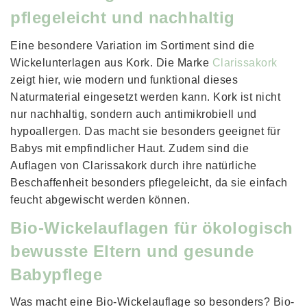
pflegeleicht und nachhaltig
Eine besondere Variation im Sortiment sind die 
Wickelunterlagen aus Kork. Die Marke 
Clarissakork
zeigt hier, wie modern und funktional dieses 
Naturmaterial eingesetzt werden kann. Kork ist nicht 
nur nachhaltig, sondern auch antimikrobiell und 
hypoallergen. Das macht sie besonders geeignet für 
Babys mit empfindlicher Haut. Zudem sind die 
Auflagen von Clarissakork durch ihre natürliche 
Beschaffenheit besonders pflegeleicht, da sie einfach 
feucht abgewischt werden können. 
Bio-Wickelauflagen für ökologisch
bewusste Eltern und gesunde
Babypflege
Was macht eine Bio-Wickelauflage so besonders? Bio-