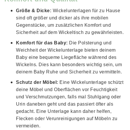
Größe & Dicke:
Wickelunterlagen für zu Hause
sind oft größer und dicker als ihre mobilen
Gegenstücke, um zusätzlichen Komfort und
Sicherheit auf dem Wickeltisch zu gewährleisten.
Komfort für das Baby:
Die Polsterung und
Weichheit der Wickelunterlage bieten deinem
Baby eine bequeme Liegefläche während des
Wickelns. Dies kann besonders wichtig sein, um
deinem Baby Ruhe und Sicherheit zu vermitteln.
Schutz der Möbel:
Eine Wickelunterlage schützt
deine Möbel und Oberflächen vor Feuchtigkeit
und Verschmutzungen, falls mal Stuhlgang oder
Urin daneben geht und das passiert öfter als
gedacht. Eine Unterlage kann daher helfen,
Flecken oder Verunreinigungen auf Möbeln zu
vermeiden.