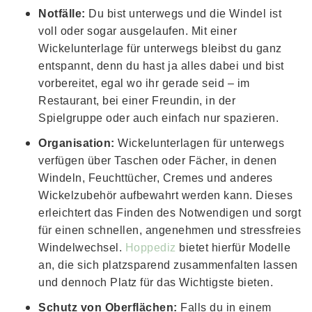
Notfälle:
Du bist unterwegs und die Windel ist
voll oder sogar ausgelaufen. Mit einer
Wickelunterlage für unterwegs bleibst du ganz
entspannt, denn du hast ja alles dabei und bist
vorbereitet, egal wo ihr gerade seid – im
Restaurant, bei einer Freundin, in der
Spielgruppe oder auch einfach nur spazieren.
Organisation:
Wickelunterlagen für unterwegs
verfügen über Taschen oder Fächer, in denen
Windeln, Feuchttücher, Cremes und anderes
Wickelzubehör aufbewahrt werden kann. Dieses
erleichtert das Finden des Notwendigen und sorgt
für einen schnellen, angenehmen und stressfreies
Windelwechsel.
Hoppediz
bietet hierfür Modelle
an, die sich platzsparend zusammenfalten lassen
und dennoch Platz für das Wichtigste bieten.
Schutz von Oberflächen:
Falls du in einem