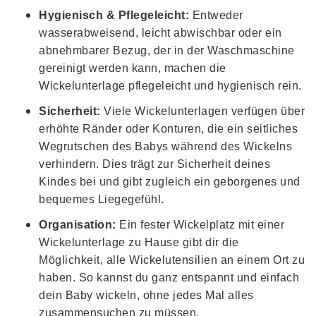
Hygienisch & Pflegeleicht:
Entweder
wasserabweisend, leicht abwischbar oder ein
abnehmbarer Bezug, der in der Waschmaschine
gereinigt werden kann, machen die
Wickelunterlage pflegeleicht und hygienisch rein.
Sicherheit:
Viele Wickelunterlagen verfügen über
erhöhte Ränder oder Konturen, die ein seitliches
Wegrutschen des Babys während des Wickelns
verhindern. Dies trägt zur Sicherheit deines
Kindes bei und gibt zugleich ein geborgenes und
bequemes Liegegefühl.
Organisation:
Ein fester Wickelplatz mit einer
Wickelunterlage zu Hause gibt dir die
Möglichkeit, alle Wickelutensilien an einem Ort zu
haben. So kannst du ganz entspannt und einfach
dein Baby wickeln, ohne jedes Mal alles
zusammensuchen zu müssen.