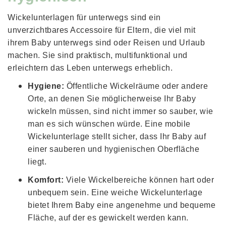
Wickelunterlagen für unterwegs sind ein
unverzichtbares Accessoire für Eltern, die viel mit
ihrem Baby unterwegs sind oder Reisen und Urlaub
machen. Sie sind praktisch, multifunktional und
erleichtern das Leben unterwegs erheblich.
Hygiene:
Öffentliche Wickelräume oder andere
Orte, an denen Sie möglicherweise Ihr Baby
wickeln müssen, sind nicht immer so sauber, wie
man es sich wünschen würde. Eine mobile
Wickelunterlage stellt sicher, dass Ihr Baby auf
einer sauberen und hygienischen Oberfläche
liegt.
Komfort:
Viele Wickelbereiche können hart oder
unbequem sein. Eine weiche Wickelunterlage
bietet Ihrem Baby eine angenehme und bequeme
Fläche, auf der es gewickelt werden kann.