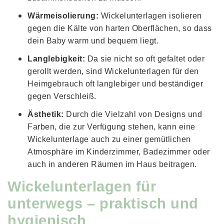
Wärmeisolierung:
Wickelunterlagen isolieren
gegen die Kälte von harten Oberflächen, so dass
dein Baby warm und bequem liegt.
Langlebigkeit:
Da sie nicht so oft gefaltet oder
gerollt werden, sind Wickelunterlagen für den
Heimgebrauch oft langlebiger und beständiger
gegen Verschleiß.
Ästhetik:
Durch die Vielzahl von Designs und
Farben, die zur Verfügung stehen, kann eine
Wickelunterlage auch zu einer gemütlichen
Atmosphäre im Kinderzimmer, Badezimmer oder
auch in anderen Räumen im Haus beitragen.
Wickelunterlagen für
unterwegs – praktisch und
hygienisch