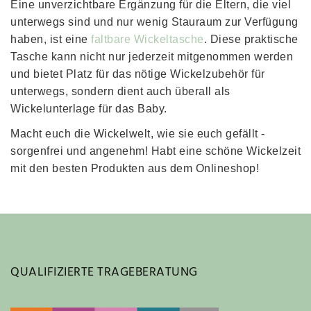
Eine unverzichtbare Ergänzung für die Eltern, die viel 
unterwegs sind und nur wenig Stauraum zur Verfügung 
haben, ist eine 
faltbare Wickeltasche
. Diese praktische 
Tasche kann nicht nur jederzeit mitgenommen werden 
und bietet Platz für das nötige Wickelzubehör für 
unterwegs, sondern dient auch überall als 
Wickelunterlage für das Baby.
Macht euch die Wickelwelt, wie sie euch gefällt - 
sorgenfrei und angenehm! Habt eine schöne Wickelzeit 
mit den besten Produkten aus dem Onlineshop!
QUALIFIZIERTE TRAGEBERATUNG