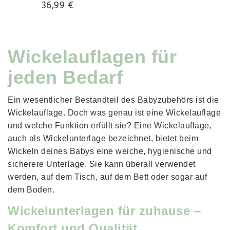
36,99 €
Wickelauflagen für
jeden Bedarf
Ein wesentlicher Bestandteil des Babyzubehörs ist die 
Wickelauflage. Doch was genau ist eine Wickelauflage 
und welche Funktion erfüllt sie? Eine Wickelauflage, 
auch als Wickelunterlage bezeichnet, bietet beim 
Wickeln deines Babys eine weiche, hygienische und 
sicherere Unterlage. Sie kann überall verwendet 
werden, auf dem Tisch, auf dem Bett oder sogar auf 
dem Boden.
Wickelunterlagen für zuhause –
Komfort und Qualität