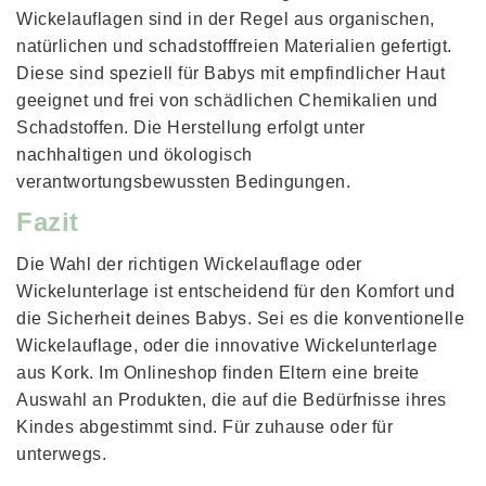
Wickelauflagen sind in der Regel aus organischen, 
natürlichen und schadstofffreien Materialien gefertigt. 
Diese sind speziell für Babys mit empfindlicher Haut 
geeignet und frei von schädlichen Chemikalien und 
Schadstoffen. Die Herstellung erfolgt unter 
nachhaltigen und ökologisch 
verantwortungsbewussten Bedingungen.
Fazit
Die Wahl der richtigen Wickelauflage oder 
Wickelunterlage ist entscheidend für den Komfort und 
die Sicherheit deines Babys. Sei es die konventionelle 
Wickelauflage, oder die innovative Wickelunterlage 
aus Kork. Im Onlineshop finden Eltern eine breite 
Auswahl an Produkten, die auf die Bedürfnisse ihres 
Kindes abgestimmt sind. Für zuhause oder für 
unterwegs. 