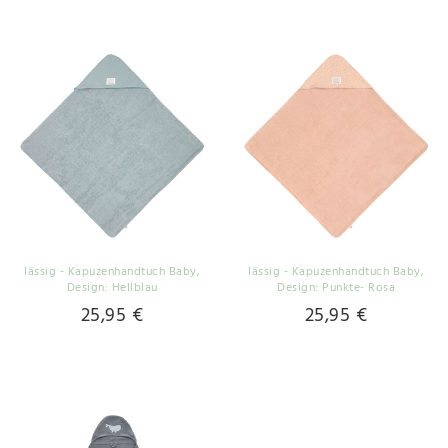
lässig - Kapuzenhandtuch Baby
,
lässig - Kapuzenhandtuch Baby
,
Design: Hellblau
Design: Punkte- Rosa
25,95 €
25,95 €