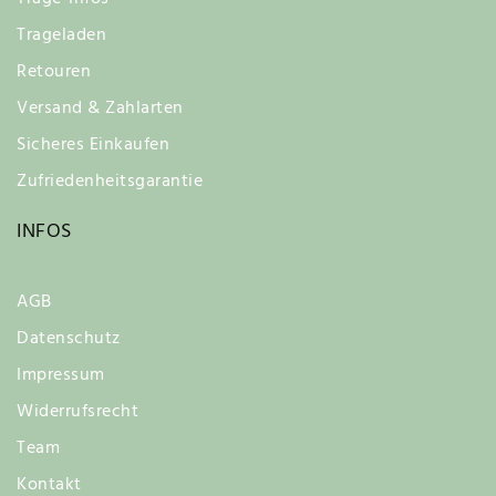
Trageladen
Retouren
Versand & Zahlarten
Sicheres Einkaufen
Zufriedenheitsgarantie
INFOS
AGB
Datenschutz
Impressum
Widerrufsrecht
Team
Kontakt