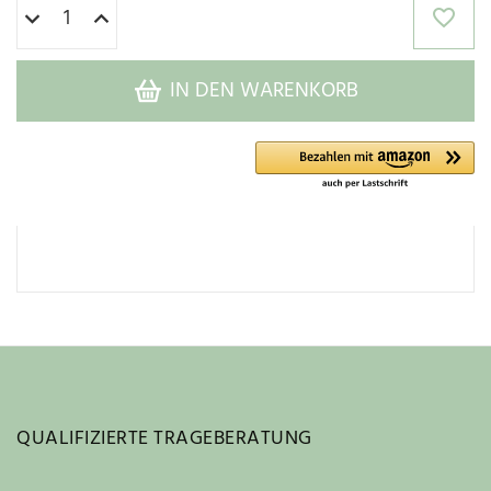
IN DEN WARENKORB
QUALIFIZIERTE TRAGEBERATUNG