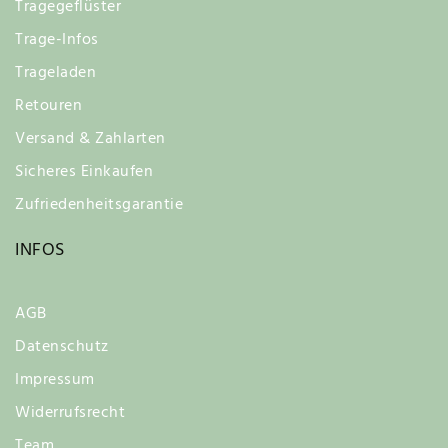
Tragegeflüster
Trage-Infos
Trageladen
Retouren
Versand & Zahlarten
Sicheres Einkaufen
Zufriedenheitsgarantie
INFOS
AGB
Datenschutz
Impressum
Widerrufsrecht
Team