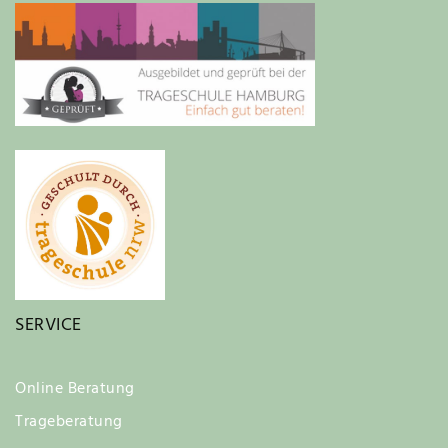
SERVICE
Online Beratung
Trageberatung