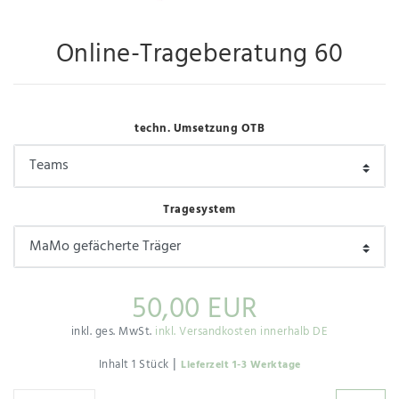
Online-Trageberatung 60
techn. Umsetzung OTB
Tragesystem
50,00 EUR
inkl. ges. MwSt.
inkl. Versandkosten innerhalb DE
|
Inhalt
1
Stück
Lieferzeit 1-3 Werktage