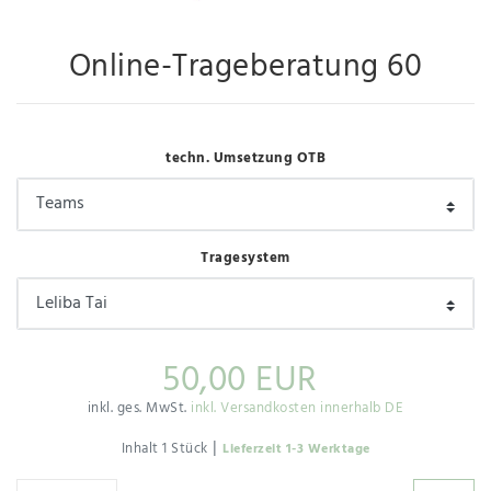
Online-Trageberatung 60
techn. Umsetzung OTB
Tragesystem
50,00 EUR
inkl. ges. MwSt.
inkl. Versandkosten innerhalb DE
|
Inhalt
1
Stück
Lieferzeit 1-3 Werktage