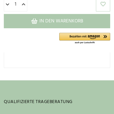
IN DEN WARENKORB
QUALIFIZIERTE TRAGEBERATUNG