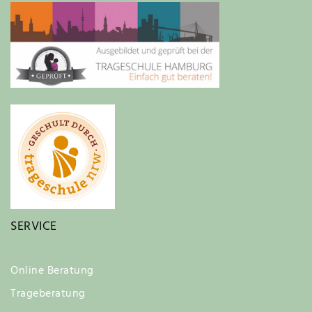
SERVICE
Online Beratung
Trageberatung