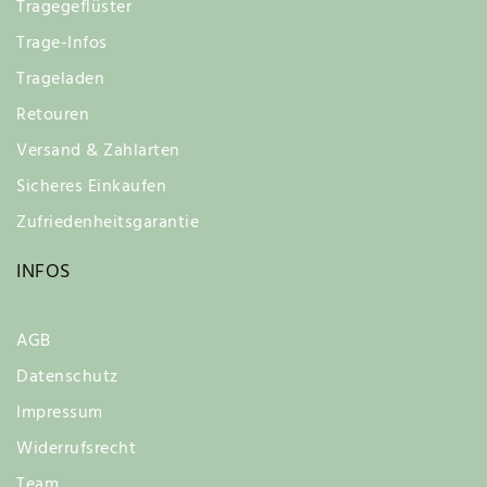
Tragegeflüster
Trage-Infos
Trageladen
Retouren
Versand & Zahlarten
Sicheres Einkaufen
Zufriedenheitsgarantie
INFOS
AGB
Datenschutz
Impressum
Widerrufsrecht
Team