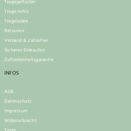
Tragegeflüster
Trage-Infos
Trageladen
Retouren
Versand & Zahlarten
Sicheres Einkaufen
Zufriedenheitsgarantie
INFOS
AGB
Datenschutz
Impressum
Widerrufsrecht
Team