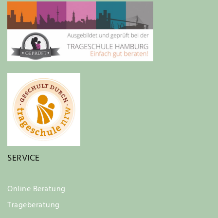
SERVICE
Online Beratung
Trageberatung