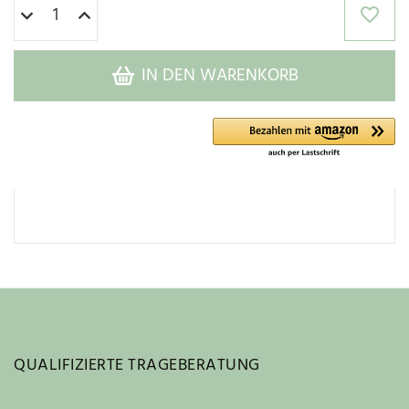
IN DEN WARENKORB
QUALIFIZIERTE TRAGEBERATUNG