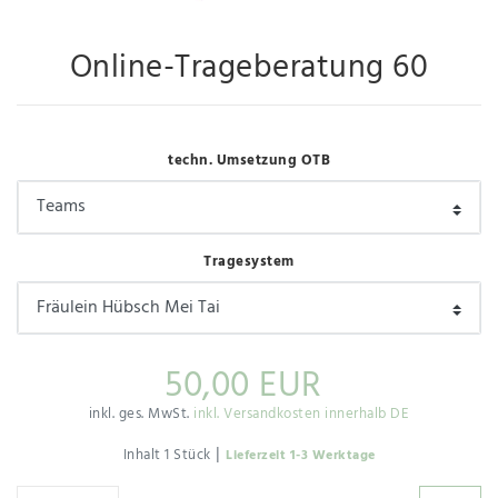
Online-Trageberatung 60
techn. Umsetzung OTB
Tragesystem
50,00 EUR
inkl. ges. MwSt.
inkl. Versandkosten innerhalb DE
|
Inhalt
1
Stück
Lieferzeit 1-3 Werktage