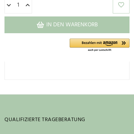
IN DEN WARENKORB
QUALIFIZIERTE TRAGEBERATUNG