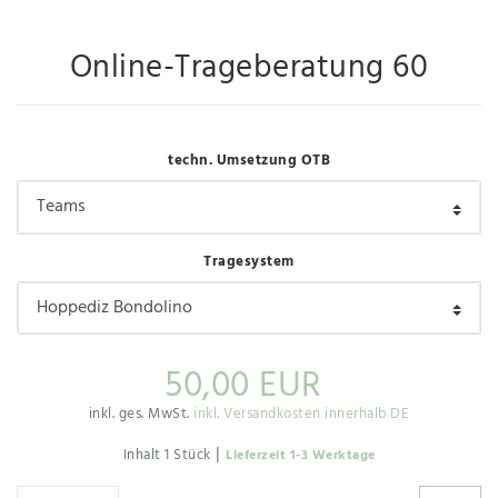
Online-Trageberatung 60
techn. Umsetzung OTB
Tragesystem
50,00 EUR
inkl. ges. MwSt.
inkl. Versandkosten innerhalb DE
|
Inhalt
1
Stück
Lieferzeit 1-3 Werktage