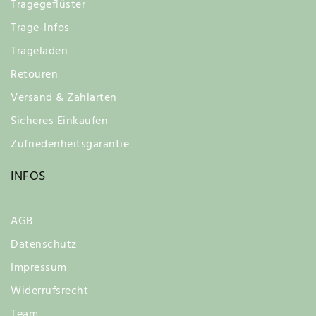
Tragegeflüster
Trage-Infos
Trageladen
Retouren
Versand & Zahlarten
Sicheres Einkaufen
Zufriedenheitsgarantie
INFOS
AGB
Datenschutz
Impressum
Widerrufsrecht
Team