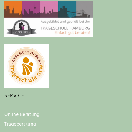
SERVICE
Online Beratung
Trageberatung