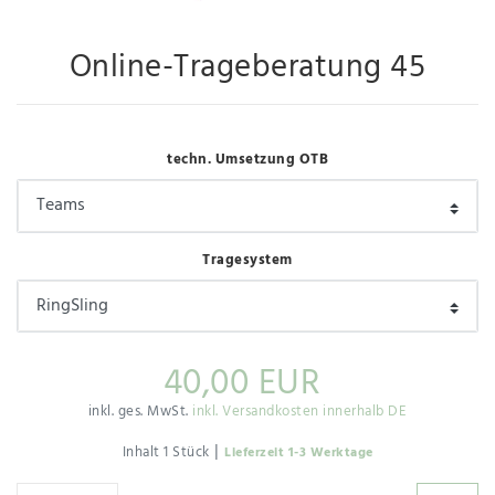
Online-Trageberatung 45
techn. Umsetzung OTB
Tragesystem
40,00 EUR
inkl. ges. MwSt.
inkl. Versandkosten innerhalb DE
|
Inhalt
1
Stück
Lieferzeit 1-3 Werktage