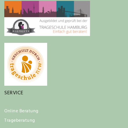
SERVICE
Online Beratung
Trageberatung