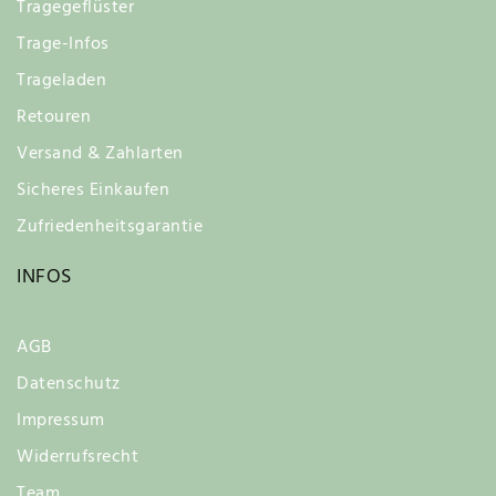
Tragegeflüster
Trage-Infos
Trageladen
Retouren
Versand & Zahlarten
Sicheres Einkaufen
Zufriedenheitsgarantie
INFOS
AGB
Datenschutz
Impressum
Widerrufsrecht
Team