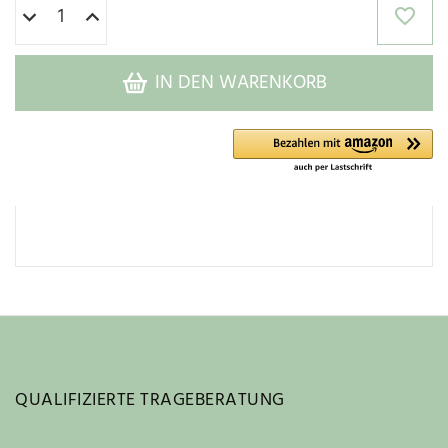
IN DEN WARENKORB
QUALIFIZIERTE TRAGEBERATUNG